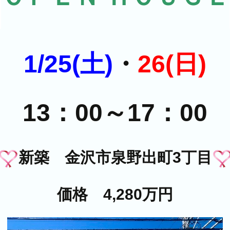
1/25(土)
・
26(日)
13：00～17：00
新築 金沢市泉野出町3丁目
価格 4,280万円