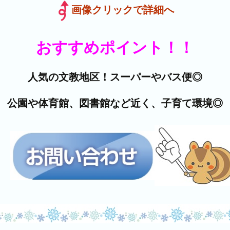
画像クリックで詳細へ
おすすめポイント！！
人気の文教地区！スーパーやバス便◎
公園や体育館、図書館など近く、子育て環境◎