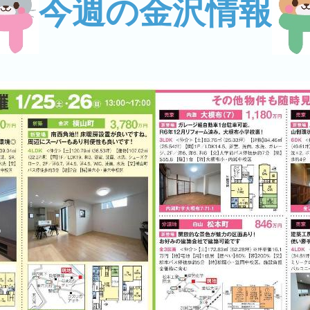
今週の金沢情報