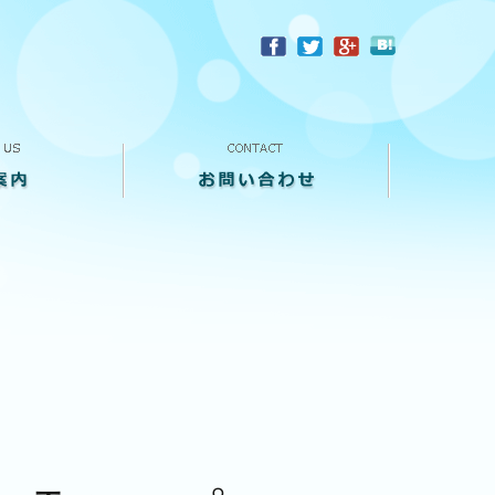
？
お問い合わせ
来店予約
買い取り査定
個人情報保護方針