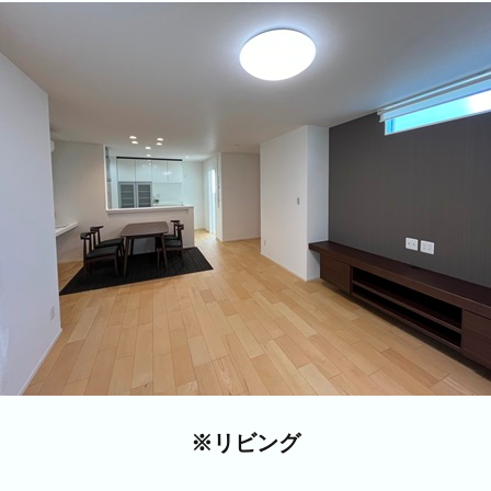
※リビング