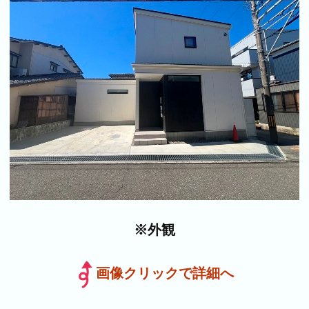
※外観
画像クリックで詳細へ