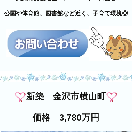
公園や体育館、図書館など近く、子育て環境◎
新築 金沢市横山町
価格 3,780万円