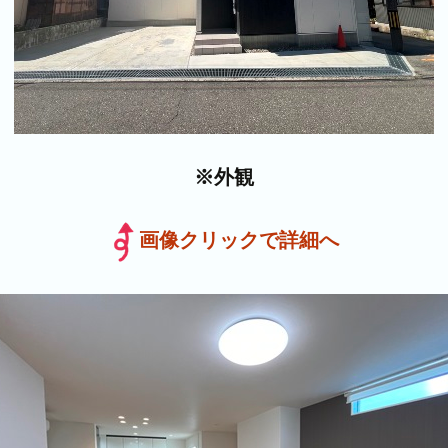
※外観
画像クリックで詳細へ