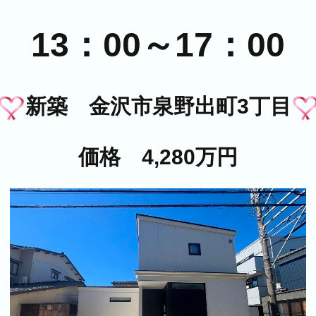
13：00～17：00
新築 金沢市泉野出町3丁目
価格 4,280万円