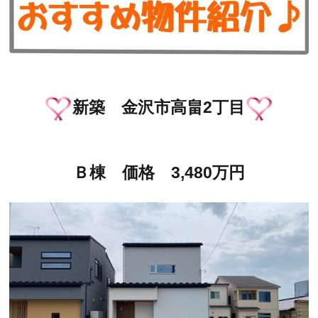
新築 金沢市高畠2丁目
Ｂ棟 価格 3,480万円