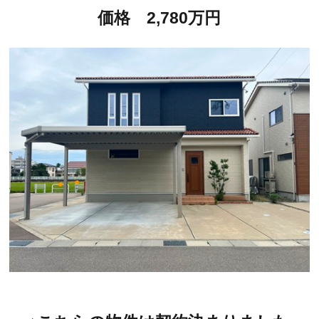
価格 2,780万円