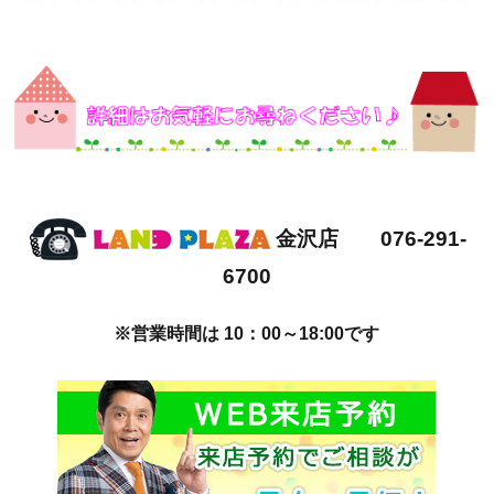
金沢店 076-291-
6700
※営業時間は 10：00～18:00です