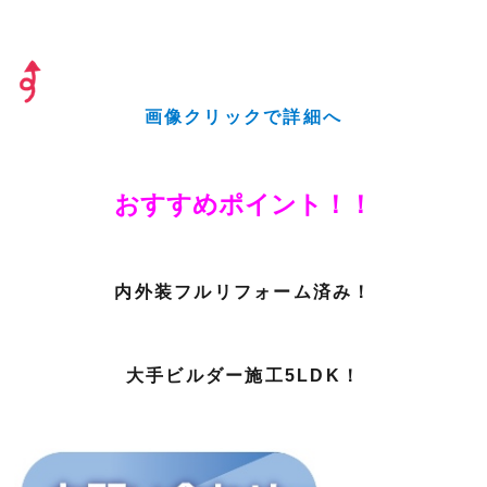
画像クリックで詳細へ
おすすめポイント！！
内外装フルリフォーム済み！
大手ビルダー施工5LDK！