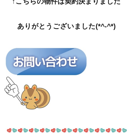
↑こちらの物件は契約決まりました
ありがとうございました(*^-^*)