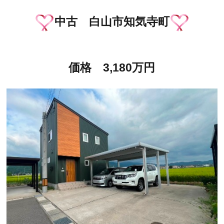
中古 白山市知気寺町
価格 3,180万円