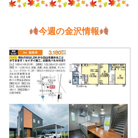
今週の金沢情報