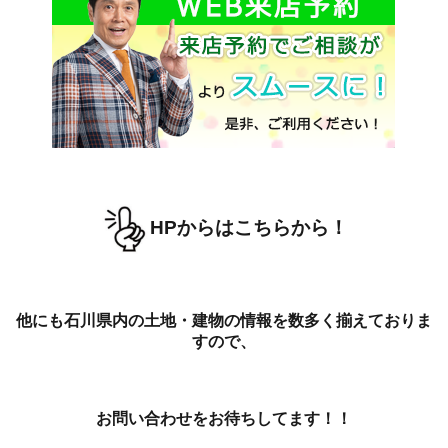
HPからはこちらから！
他にも石川県内の土地・建物の情報を数多く揃えておりま
すので、
お問い合わせをお待ちしてます！！