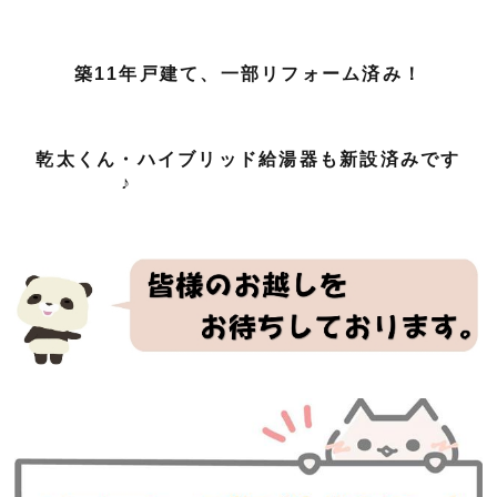
築11年戸建て、一部リフォーム済み！
乾太くん・ハイブリッド給湯器も新設済みです
♪