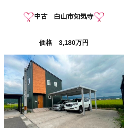
中古 白山市知気寺
価格 3,180万円