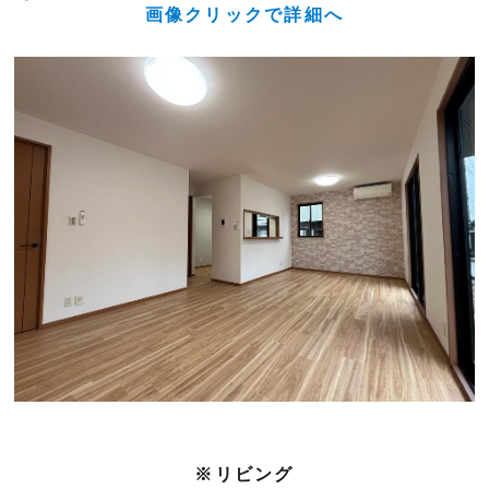
画像クリックで詳細へ
※リビング