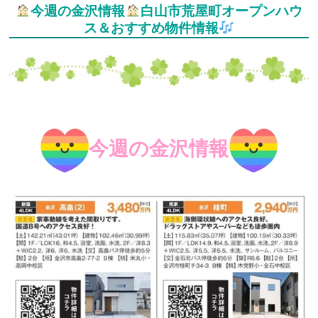
今週の金沢情報
白山市荒屋町オープンハウ
ス＆おすすめ物件情報
今週の金沢情報