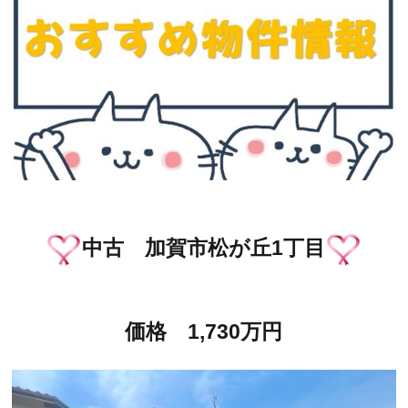
中古 加賀市松が丘1丁目
価格 1,730万円