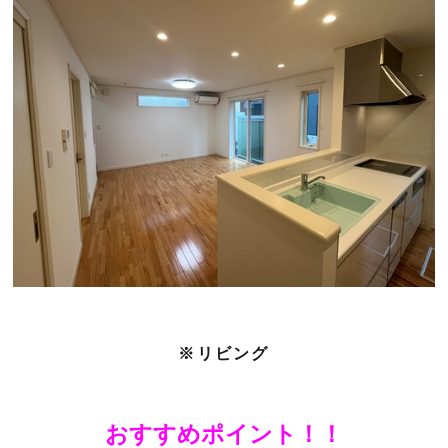
※リビング
おすすめポイント！！