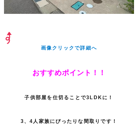
画像クリックで詳細へ
おすすめポイント！！
子供部屋を仕切ることで3LDKに！
3、4人家族にぴったりな間取りです！