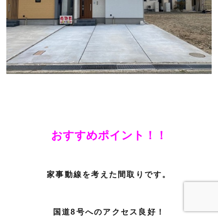
おすすめポイント！！
家事動線を考えた間取りです。
国道8号へのアクセス良好！