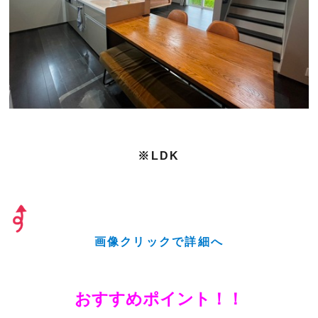
※LDK
画像クリックで詳細へ
おすすめポイント！！