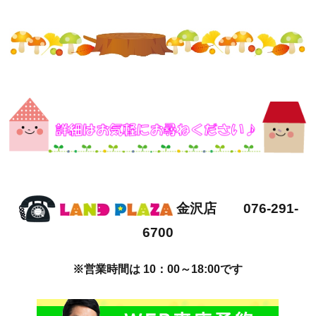
金沢店 076-291-
6700
※営業時間は 10：00～18:00です