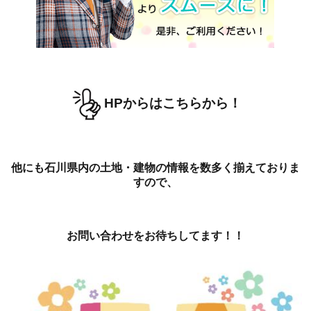
HPからはこちらから！
他にも石川県内の土地・建物の情報を数多く揃えておりま
すので、
お問い合わせをお待ちしてます！！