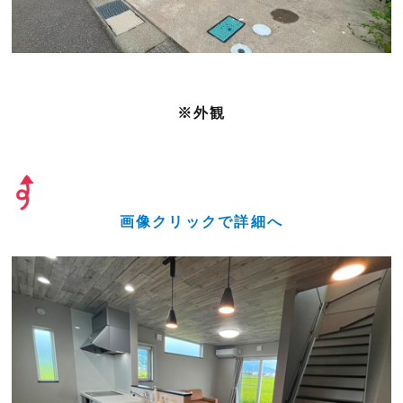
※外観
画像クリックで詳細へ