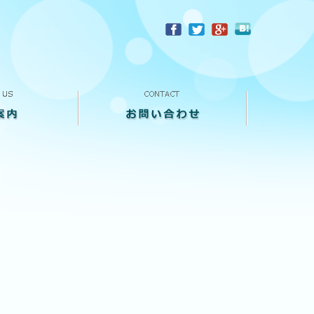
？
お問い合わせ
来店予約
買い取り査定
個人情報保護方針