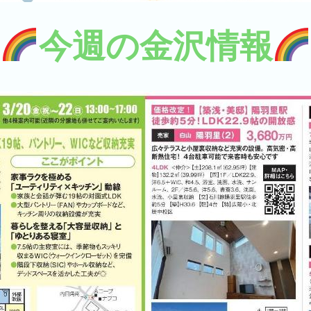
今週の金沢情報