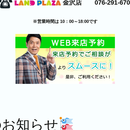
金沢店 076-291-670
※営業時間は 10：00～18:00です
のお知らせ