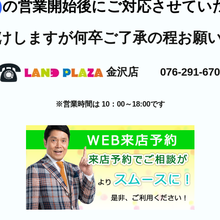
)
の営業開始後にご対応させてい
けしますが何卒ご了承の程お願
金沢店 076-291-670
※営業時間は 10：00～18:00です