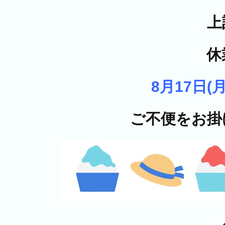
上
休
8月17日(月
ご不便をお掛