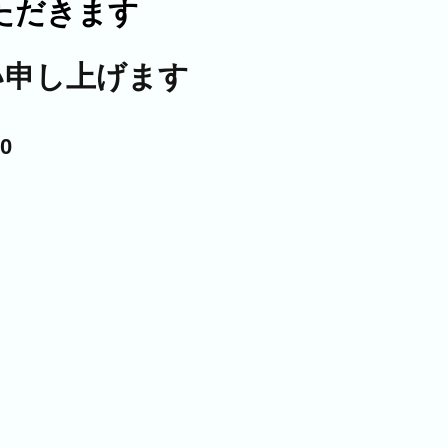
ただきます
い申し上げます
0