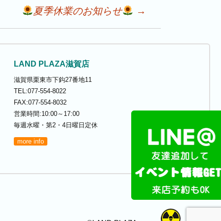
夏季休業のお知らせ
→
LAND PLAZA滋賀店
滋賀県栗東市下鈎27番地11
TEL:077-554-8022
FAX:077-554-8032
営業時間:10:00～17:00
毎週水曜・第2・4日曜日定休
more info