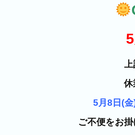
上
休
5月8日(金
ご不便をお掛