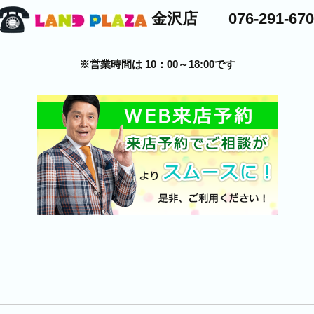
金沢店 076-291-670
※営業時間は 10：00～18:00です