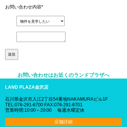
お問い合わせ内容
*
お問い合わせはお近くのランドプラザへ
LAND PLAZA金沢店
石川県金沢市入江2丁目54番地NAKAMURAビル1F
TEL:076-291-6700 FAX:076-291-6701
営業時間:10:00～20:00 毎週水曜定休
店舗詳細