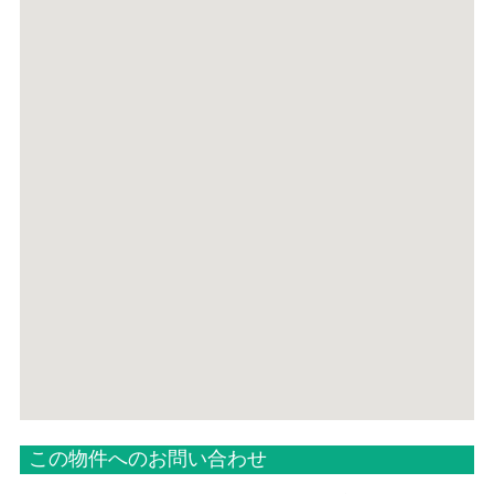
この物件へのお問い合わせ