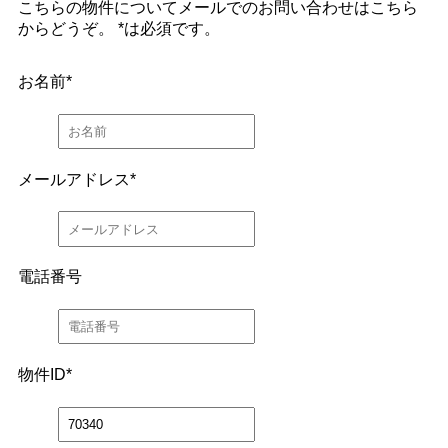
こちらの物件についてメールでのお問い合わせはこちら
からどうぞ。
*
は必須です。
お名前
*
メールアドレス
*
電話番号
物件ID
*