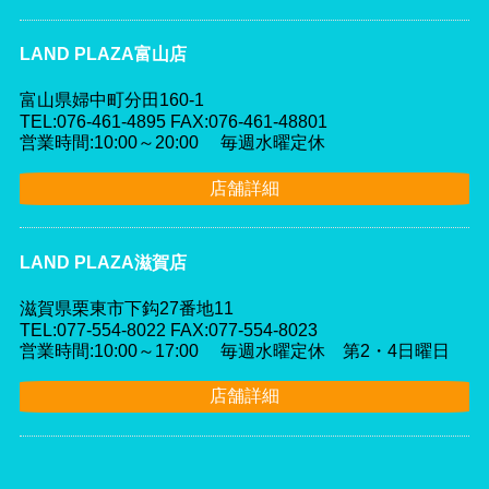
LAND PLAZA富山店
富山県婦中町分田160-1
TEL:076-461-4895 FAX:076-461-48801
営業時間:10:00～20:00 毎週水曜定休
店舗詳細
LAND PLAZA滋賀店
滋賀県栗東市下鈎27番地11
TEL:077-554-8022 FAX:077-554-8023
営業時間:10:00～17:00 毎週水曜定休 第2・4日曜日
店舗詳細