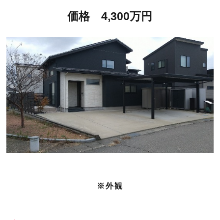
価格 4,300万円
※外観