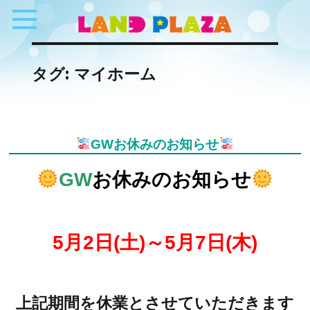
タグ:
マイホーム
GWお休みのお知らせ
GW
お休みのお知らせ
5月2日(土)～5月7日(木)
上記期間を休業とさせていただきます