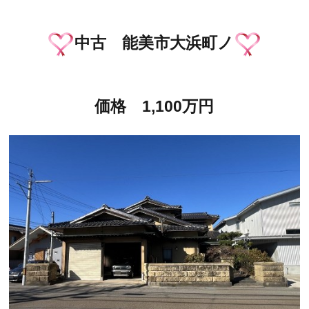
中古 能美市大浜町ノ
価格 1,100万円