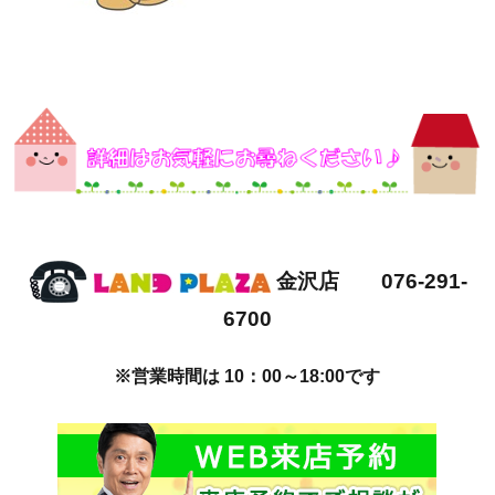
金沢店 076-291-
6700
※営業時間は 10：00～18:00です