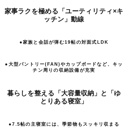
家事ラクを極める「ユーティリティ×キ
ッチン」動線
●家族と会話が弾む19帖の対面式LDK
●大型パントリー(FAN)やカップボードなど、キッ
チン周りの収納設備が充実
暮らしを整える「大容量収納」と「ゆ
とりある寝室」
●7.5帖の主寝室には、季節物もスッキリ収まる