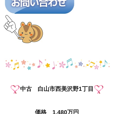
中古 白山市西美沢野1丁目
価格 1,480万円