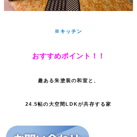
※キッチン
おすすめポイント！！
趣ある朱塗装の和室と、
24.5帖の大空間LDKが共存する家