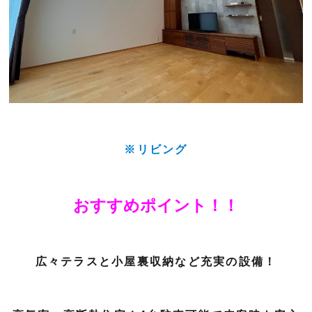
※リビング
おすすめポイント！！
広々テラスと小屋裏収納など充実の設備！