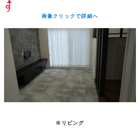
画像クリックで詳細へ
※リビング