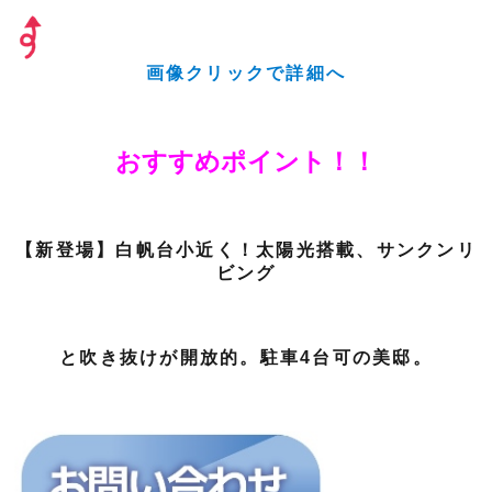
画像クリックで詳細へ
おすすめポイント！！
【新登場】白帆台小近く！太陽光搭載、サンクンリ
ビング
と吹き抜けが開放的。駐車4台可の美邸。