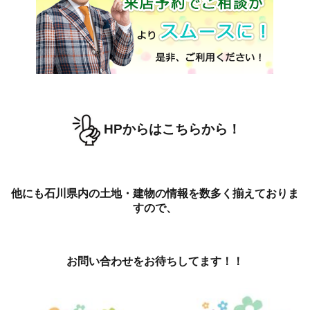
HPからはこちらから！
他にも石川県内の土地・建物の情報を数多く揃えておりま
すので、
お問い合わせをお待ちしてます！！