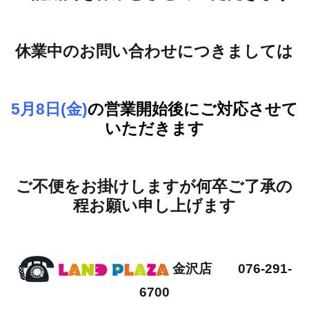
休業中のお問い合わせにつきましては
5月8日(金)
の営業開始後にご対応させて
いただきます
ご不便をお掛けしますが何卒ご了承の
程お願い申し上げます
金沢店 076-291-
6700