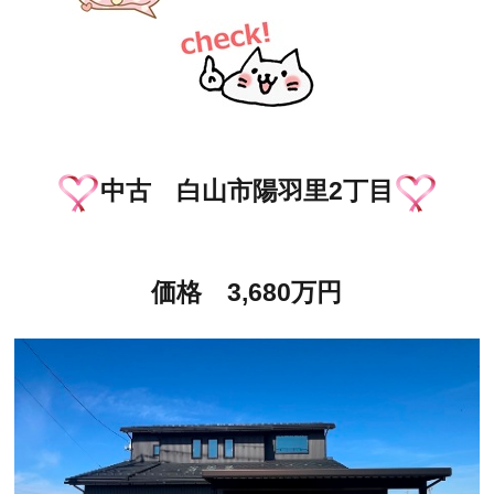
中古 白山市陽羽里2丁目
価格 3,680万円