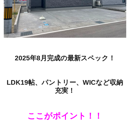
2025年8月完成の最新スペック！
LDK19帖、パントリー、WICなど収納
充実！
ここがポイント！！