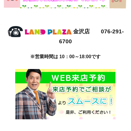
金沢店 076-291-
6700
※営業時間は 10：00～18:00です