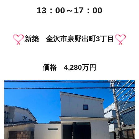
13：00～17：00
新築 金沢市泉野出町3丁目
価格 4,280万円