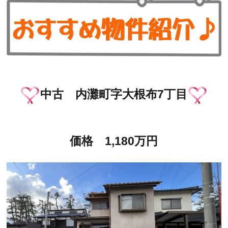
中古 内灘町字大根布7丁目
価格 1,180万円