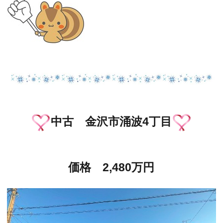
中古 金沢市涌波4丁目
価格 2,480万円