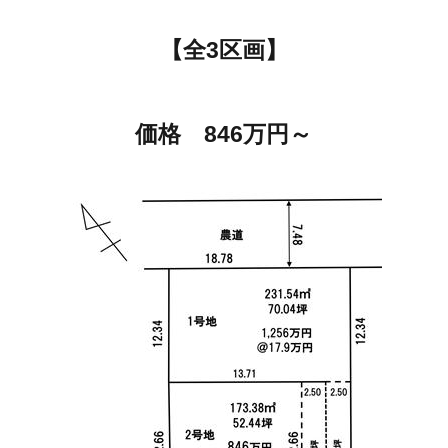
【全3区画】
価格 846万円～