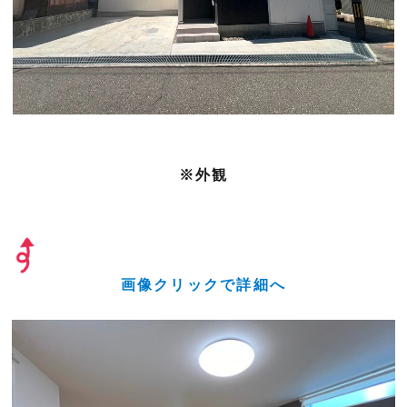
※外観
画像クリックで詳細へ