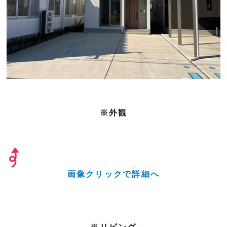
※外観
画像クリックで詳細へ