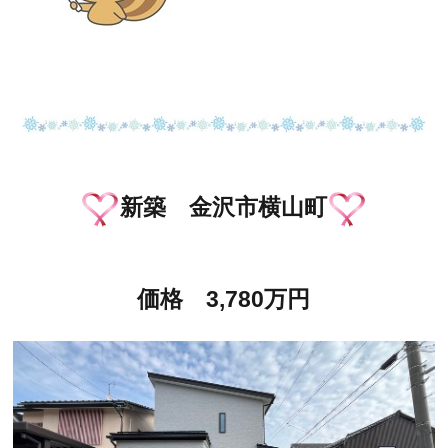
新築 金沢市横山町
価格 3,780万円