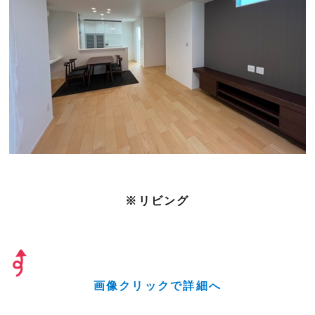
※リビング
画像クリックで詳細へ