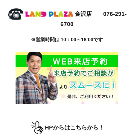
金沢店 076-291-
6700
※営業時間は 10：00～18:00です
HPからはこちらから！