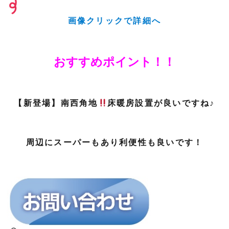
画像クリックで詳細へ
おすすめポイント！！
【新登場】南西角地
床暖房設置が良いですね♪
周辺にスーパーもあり利便性も良いです！