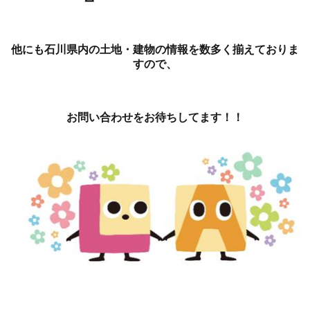
他にも石川県内の土地・建物の情報を数多く揃えておりま
すので、
お問い合わせをお待ちしてます！！