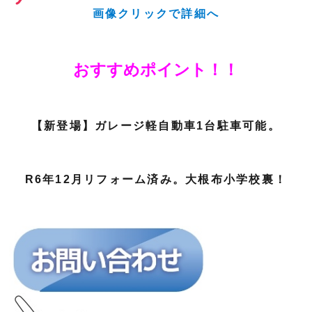
画像クリックで詳細へ
おすすめポイント！！
【新登場】ガレージ軽自動車1台駐車可能。
R6年12月リフォーム済み。大根布小学校裏！