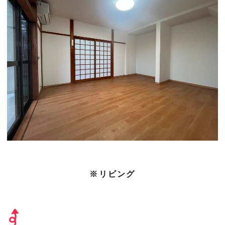
※リビング