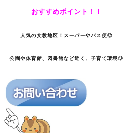
おすすめポイント！！
人気の文教地区！スーパーやバス便◎
公園や体育館、図書館など近く、子育て環境◎