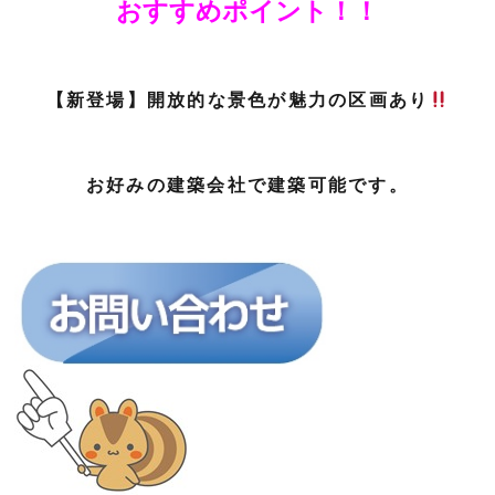
おすすめポイント！！
【新登場】開放的な景色が魅力の区画あり
お好みの建築会社で建築可能です。