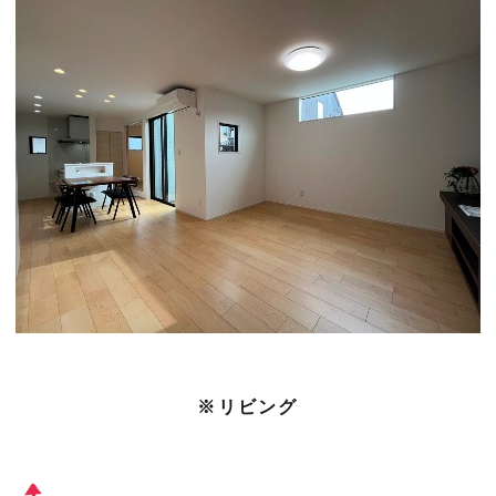
※リビング