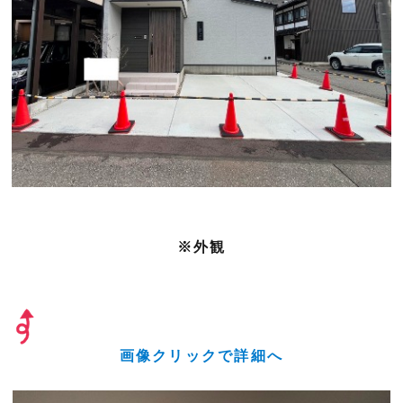
※外観
画像クリックで詳細へ