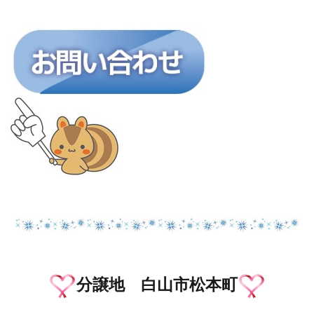
分譲地 白山市松本町