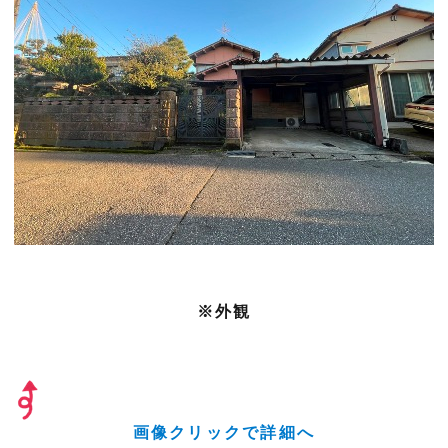
※外観
画像クリックで詳細へ