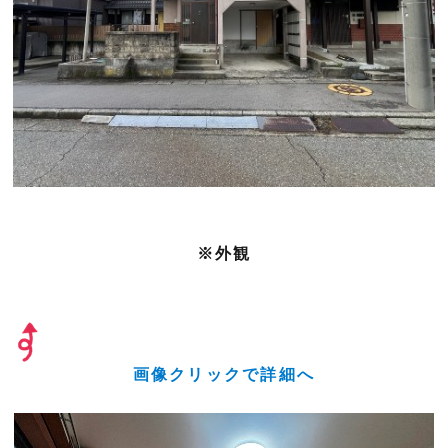
※外観
画像クリックで詳細へ