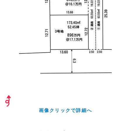
画像クリックで詳細へ