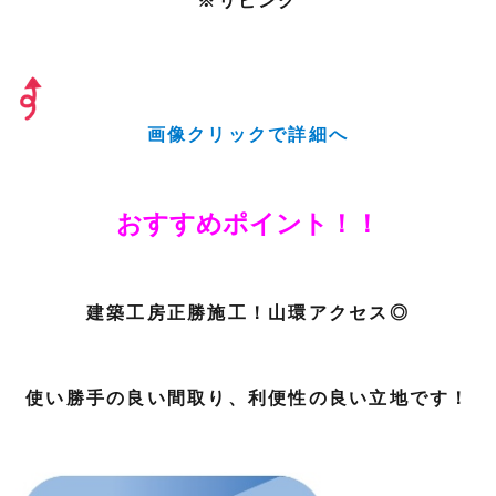
※リビング
画像クリックで詳細へ
おすすめポイント！！
建築工房正勝施工！山環アクセス◎
使い勝手の良い間取り、利便性の良い立地です！