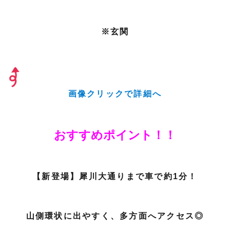
※玄関
画像クリックで詳細へ
おすすめポイント！！
【新登場】犀川大通りまで車で約1分！
山側環状に出やすく、多方面へアクセス◎