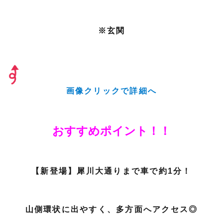
※玄関
画像クリックで詳細へ
おすすめポイント！！
【新登場】犀川大通りまで車で約1分！
山側環状に出やすく、多方面へアクセス◎