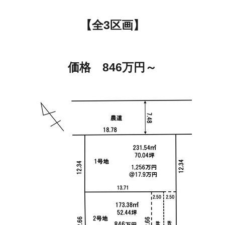
【全3区画】
価格 846万円～