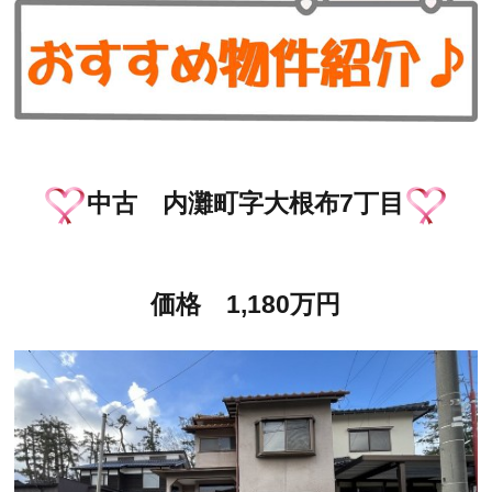
中古 内灘町字大根布7丁目
価格 1,180万円