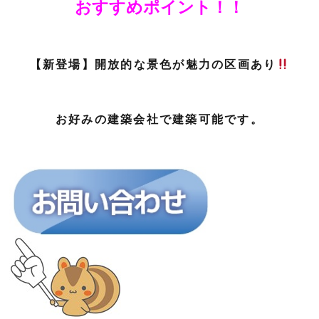
おすすめポイント！！
【新登場】開放的な景色が魅力の区画あり
お好みの建築会社で建築可能です。