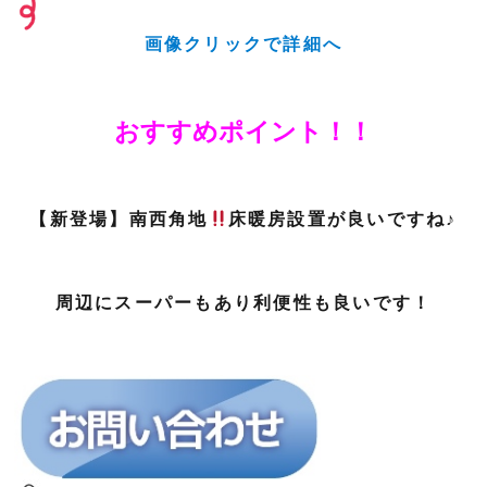
画像クリックで詳細へ
おすすめポイント！！
【新登場】南西角地
床暖房設置が良いですね♪
周辺にスーパーもあり利便性も良いです！