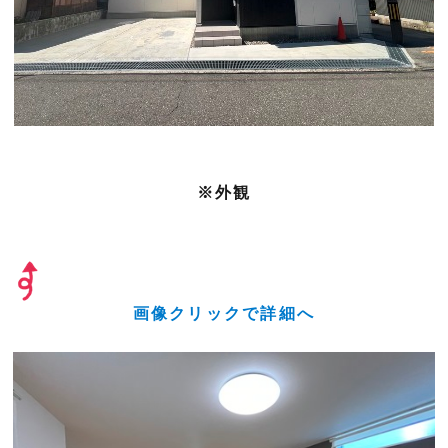
※外観
画像クリックで詳細へ