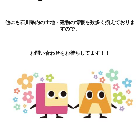
他にも石川県内の土地・建物の情報を数多く揃えておりま
すので、
お問い合わせをお待ちしてます！！