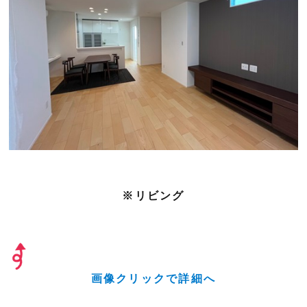
※リビング
画像クリックで詳細へ