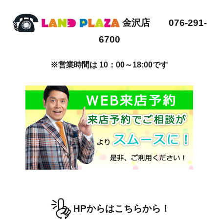
金沢店 076-291-
6700
※営業時間は 10：00～18:00です
HPからはこちらから！