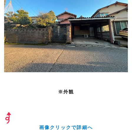
※外観
画像クリックで詳細へ