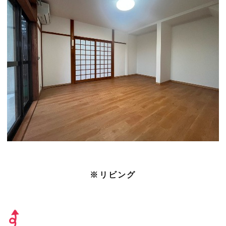
※リビング