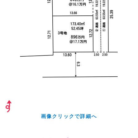
画像クリックで詳細へ