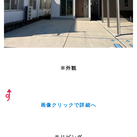
※外観
画像クリックで詳細へ