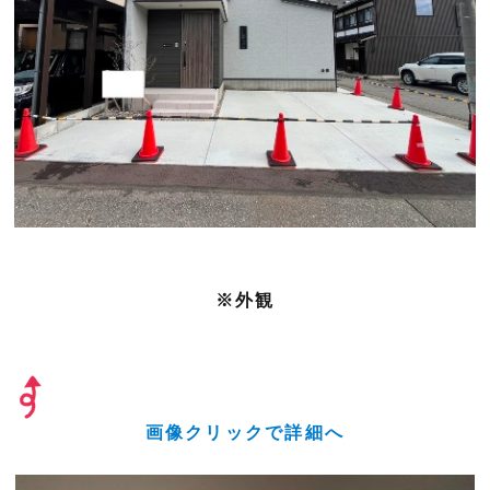
※外観
画像クリックで詳細へ