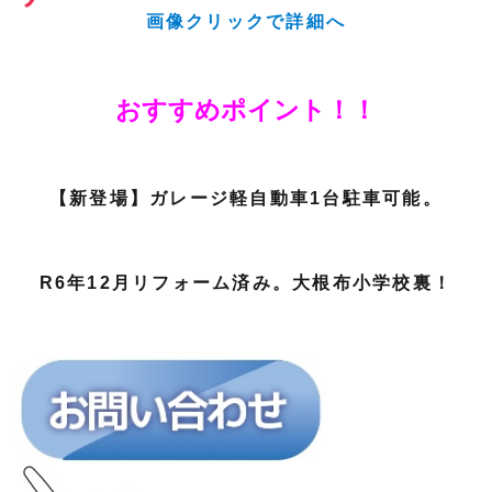
画像クリックで詳細へ
おすすめポイント！！
【新登場】ガレージ軽自動車1台駐車可能。
R6年12月リフォーム済み。大根布小学校裏！