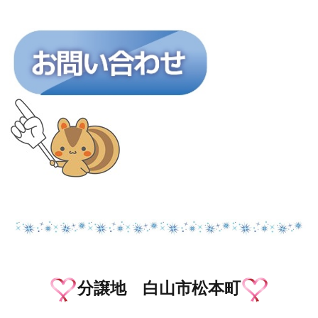
分譲地 白山市松本町