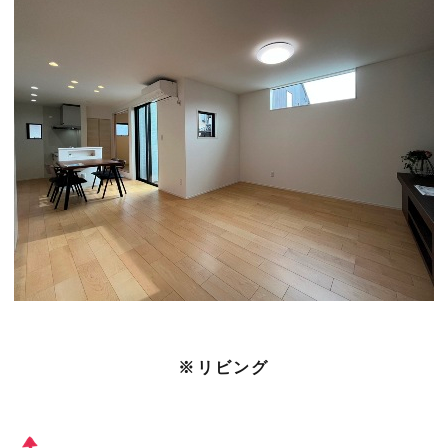
※リビング