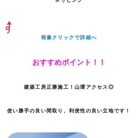
※リビング
画像クリックで詳細へ
おすすめポイント！！
建築工房正勝施工！山環アクセス◎
使い勝手の良い間取り、利便性の良い立地です！