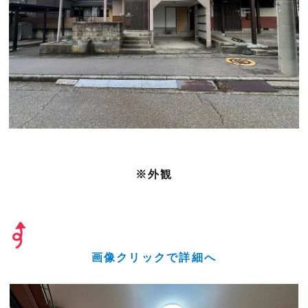
※外観
画像クリックで詳細へ