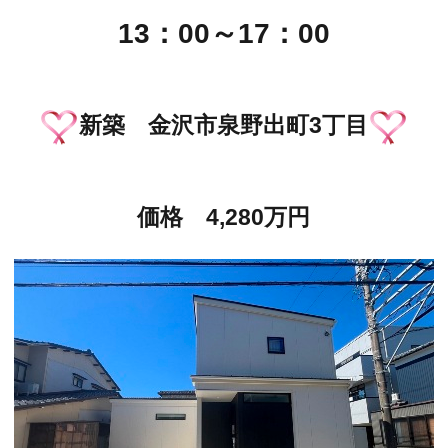
13：00～17：00
新築 金沢市泉野出町3丁目
価格 4,280万円