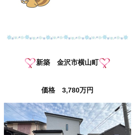
新築 金沢市横山町
価格 3,780万円