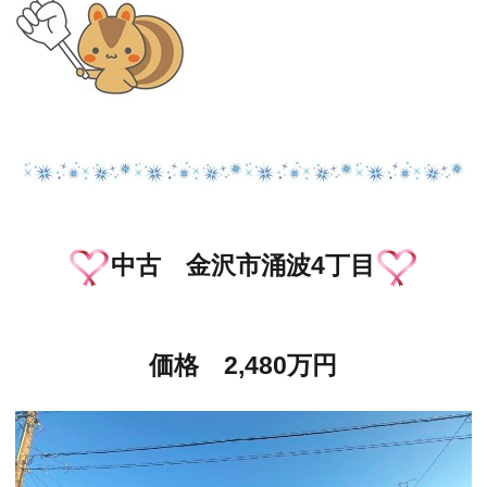
中古 金沢市涌波4丁目
価格 2,480万円