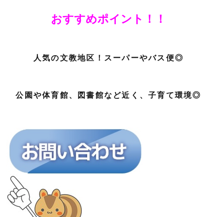
おすすめポイント！！
人気の文教地区！スーパーやバス便◎
公園や体育館、図書館など近く、子育て環境◎