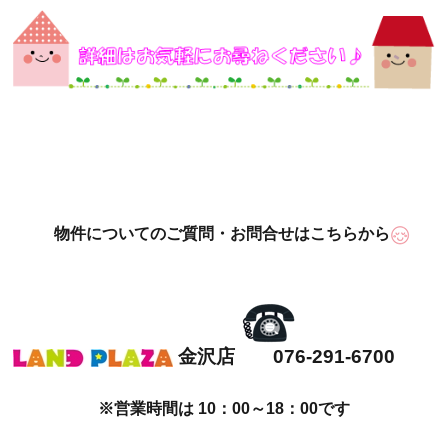
物件についてのご質問・お問合せはこちらから
金沢店 076-291-6700
※営業時間は 10：00～18：00です