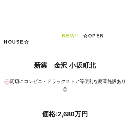
NEW!!
☆OPEN
HOUSE☆
新築 金沢 小坂町北
周辺にコンビニ・ドラックストア等便利な商業施設あり
◎
価格:2,680万円