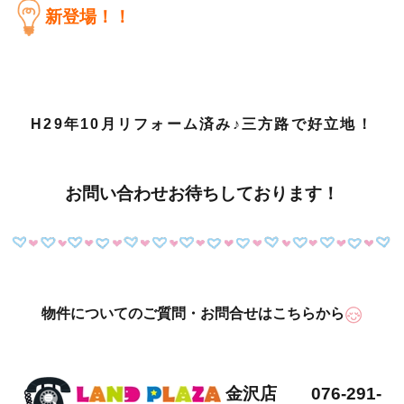
新登場！！
H29年10月リフォーム済み♪三方路で好立地！
お問い合わせお待ちしております！
物件についてのご質問・お問合せはこちらから
金沢店 076-291-