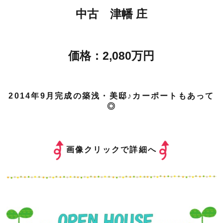
中古 津幡 庄
価格：2,080万円
2014年9月完成の築浅・美邸♪カーポートもあって
◎
画像クリックで詳細へ