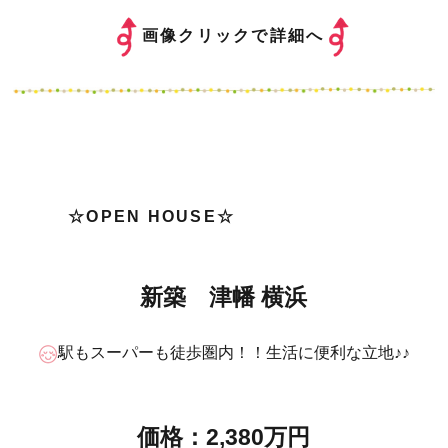
画像クリックで詳細へ
☆OPEN HOUSE☆
新築 津幡 横浜
駅もスーパーも徒歩圏内！！生活に便利な立地♪♪
価格：2,380万円