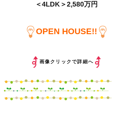
＜4LDK＞2,580万円
OPEN HOUSE!!
画像クリックで詳細へ