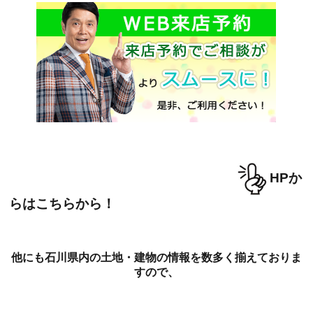
HPか
らはこちらから！
他にも石川県内の土地・建物の情報を数多く揃えておりま
すので、