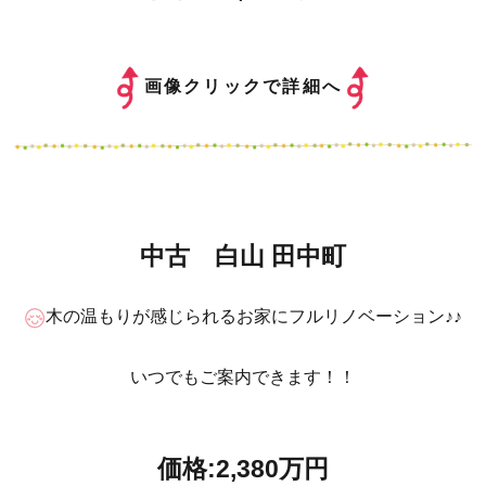
画像クリックで詳細へ
中古 白山 田中町
木の温もりが感じられるお家にフルリノベーション♪♪
いつでもご案内できます！！
価格:2,380万円