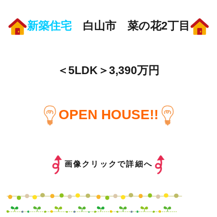
新築住宅
白山市 菜の花2丁目
＜5LDK＞3,390万円
OPEN HOUSE!!
画像クリックで詳細へ