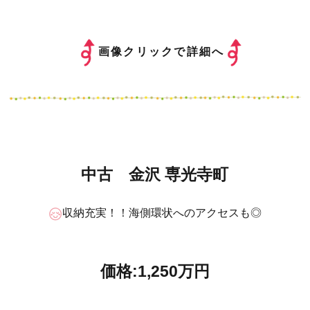
画像クリックで詳細へ
中古 金沢 専光寺町
収納充実！！海側環状へのアクセスも◎
価格:1,250万円