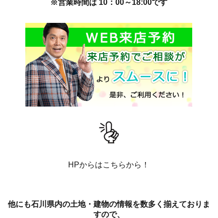
※営業時間は 10：00～18:00です
HPからはこちらから！
他にも石川県内の土地・建物の情報を数多く揃えておりま
すので、