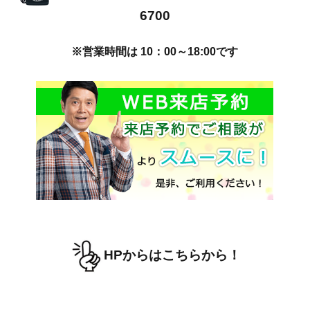
6700
※営業時間は 10：00～18:00です
HPからはこちらから！