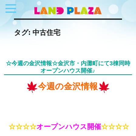
タグ:
中古住宅
☆今週の金沢情報☆金沢市・内灘町にて3棟同時
オープンハウス開催♪
今週の金沢情報
☆☆☆☆
オープンハウス開催
☆☆☆☆