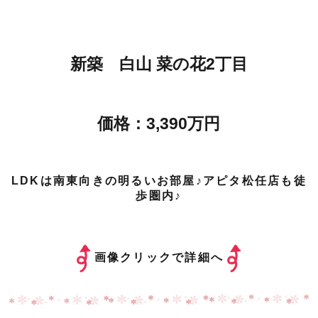
新築 白山 菜の花2丁目
価格：3,390万円
LDKは南東向きの明るいお部屋♪アピタ松任店も徒
歩圏内♪
画像クリックで詳細へ