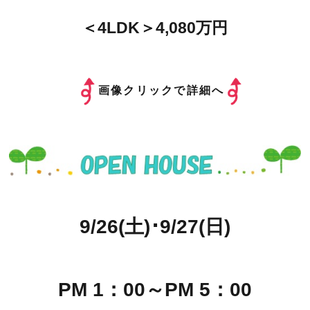
＜4LDK＞4,080万円
画像クリックで詳細へ
9/26(土)･9/27(日)
PM 1：00～PM 5：00