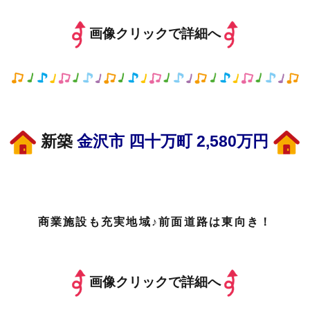
画像クリックで詳細へ
新築
金沢市 四十万町 2,580万円
商業施設も充実地域♪前面道路は東向き！
画像クリックで詳細へ