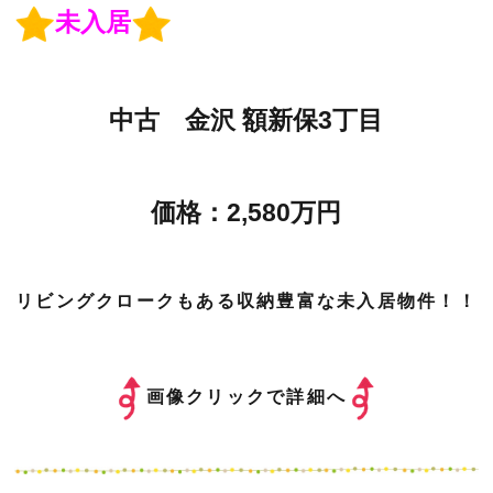
未入居
中古 金沢 額新保3丁目
価格：2,580万円
リビングクロークもある収納豊富な未入居物件！！
画像クリックで詳細へ