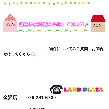
物件についてのご質問・お問合
せはこちらから
金沢店 076-291-6700