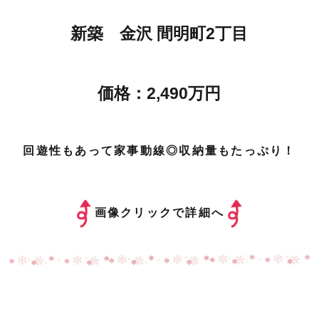
新築 金沢 間明町2丁目
価格：2,490万円
回遊性もあって家事動線◎収納量もたっぷり！
画像クリックで詳細へ