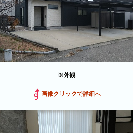
※外観
画像クリックで詳細へ