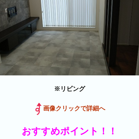
※リビング
画像クリックで詳細へ
おすすめポイント！！