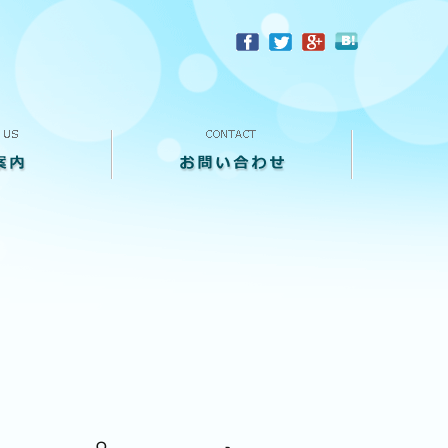
？
お問い合わせ
来店予約
買い取り査定
個人情報保護方針