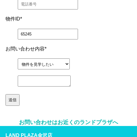
物件ID
*
お問い合わせ内容
*
お問い合わせはお近くのランドプラザへ
LAND PLAZA金沢店