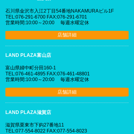
石川県金沢市入江2丁目54番地NAKAMURAビル1F
TEL:076-291-6700 FAX:076-291-6701
営業時間:10:00～20:00 毎週水曜定休
店舗詳細
LAND PLAZA富山店
富山県婦中町分田160-1
TEL:076-461-4895 FAX:076-461-48801
営業時間:10:00～20:00 毎週水曜定休
店舗詳細
LAND PLAZA滋賀店
滋賀県栗東市下鈎27番地11
TEL:077-554-8022 FAX:077-554-8023