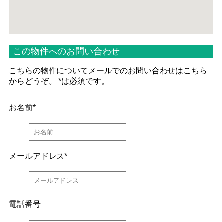
この物件へのお問い合わせ
こちらの物件についてメールでのお問い合わせはこちら
からどうぞ。
*
は必須です。
お名前
*
メールアドレス
*
電話番号