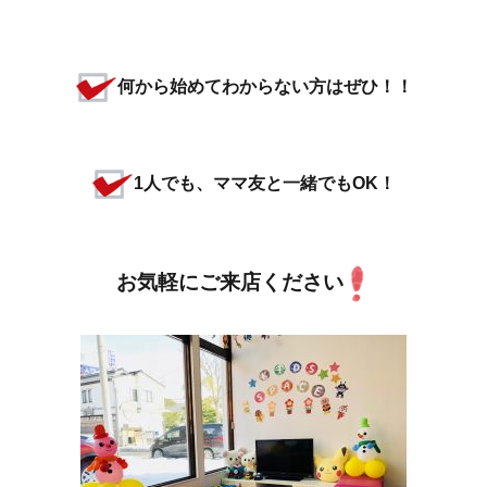
何から始めてわからない方はぜひ！！
1人でも、ママ友と一緒でもOK！
お気軽にご来店ください