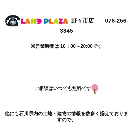
野々市店 076-256-
3345
※営業時間は 10：00～20:00です
ご相談はいつでも無料です
他にも石川県内の土地・建物の情報を数多く揃えておりま
すので、