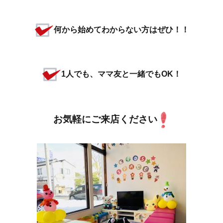
何から始めてわからない方はぜひ！！
1人でも、ママ友と一緒でもOK！
お気軽にご来店ください