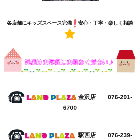
各店舗にキッズスペース完備
安心・丁寧・楽しく相談
金沢店 076-291-
6700
駅西店 076-239-