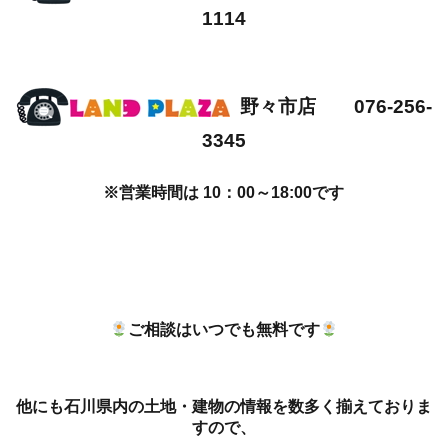
1114
野々市店 076-256-
3345
※営業時間は 10：00～18:00です
ご相談はいつでも無料です
他にも石川県内の土地・建物の情報を数多く揃えておりま
すので、