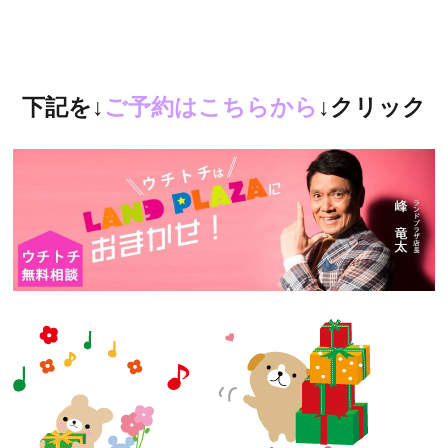
下記を↓
ご予約はこちらから
↓クリック