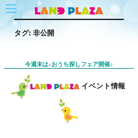
タグ:
非公開
今週末は♪おうち探しフェア開催♪
イベント情報