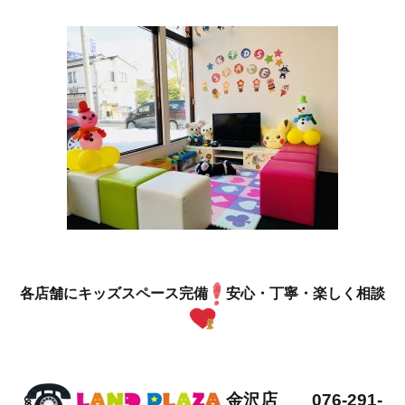
各店舗にキッズスペース完備
安心・丁寧・楽しく相談
金沢店 076-291-