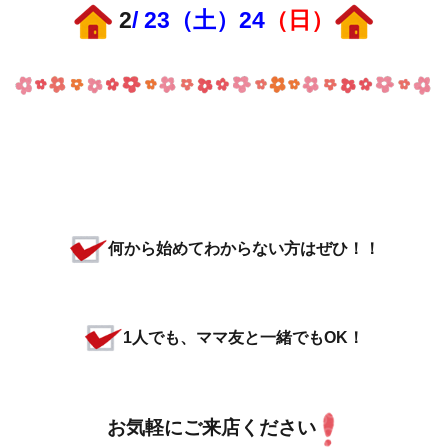
2
/ 23（土）24
（日）
何から始めてわからない方はぜひ！！
1人でも、ママ友と一緒でもOK！
お気軽にご来店ください