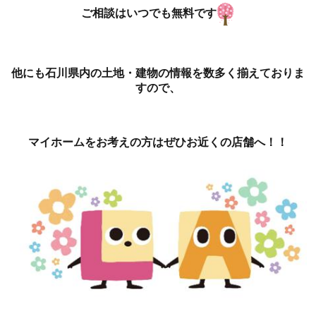
ご相談はいつでも無料です
他にも石川県内の土地・建物の情報を数多く揃えておりま
すので、
マイホームをお考えの方はぜひお近くの店舗へ！！