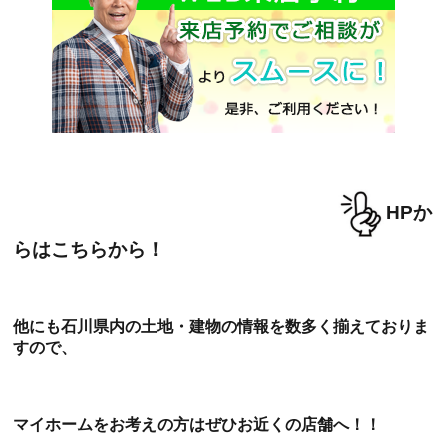
HPか
らはこちらから！
他にも石川県内の土地・建物の情報を数多く揃えておりま
すので、
マイホームをお考えの方はぜひお近くの店舗へ！！