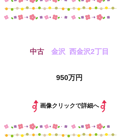
中古
金沢 西金沢2丁目
950万円
画像クリックで詳細へ