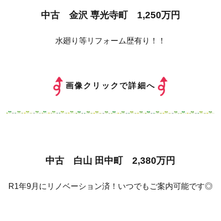
中古 金沢 専光寺町 1,250万円
水廻り等リフォーム歴有り！！
画像クリックで詳細へ
中古 白山 田中町 2,380万円
R1年9月にリノベーション済！いつでもご案内可能です◎