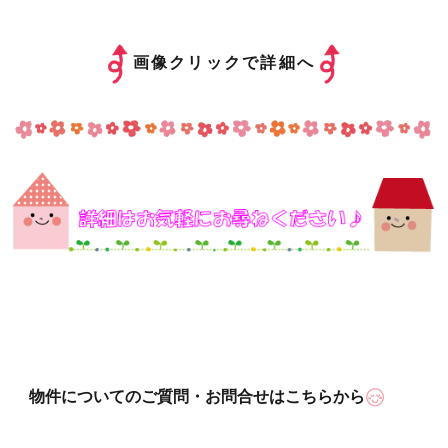
画像クリックで詳細へ
物件についてのご質問・お問合せはこちらから