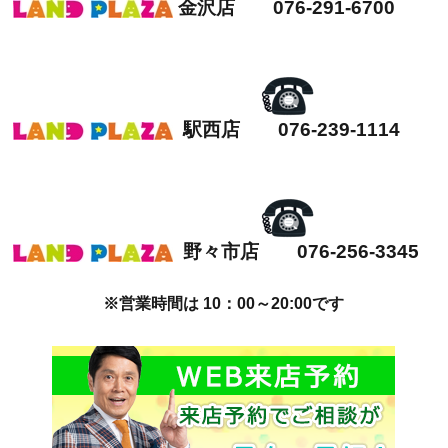
金沢店 076-291-6700
駅西店 076-239-1114
野々市店 076-256-3345
※営業時間は 10：00～20:00です