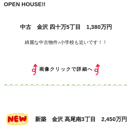
OPEN HOUSE!!
中古 金沢 四十万5丁目 1,380万円
綺麗な中古物件♪小学校も近いです！！
画像クリックで詳細へ
新築 金沢 高尾南3丁目 2,450万円