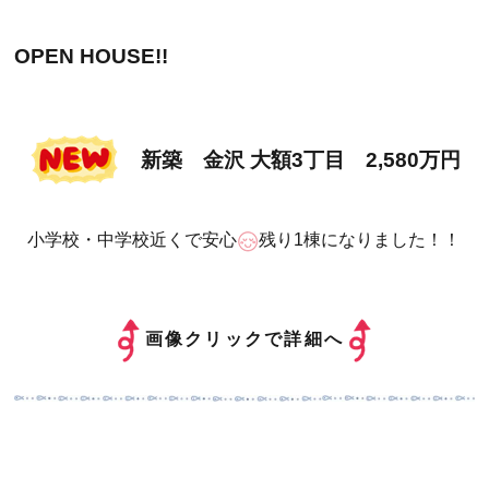
OPEN HOUSE!!
新築 金沢 大額3丁目 2,580万円
小学校・中学校近くで安心
残り1棟になりました！！
画像クリックで詳細へ