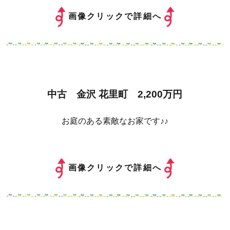
画像クリックで詳細へ
中古 金沢 花里町 2,200万円
お庭のある素敵なお家です♪♪
画像クリックで詳細へ