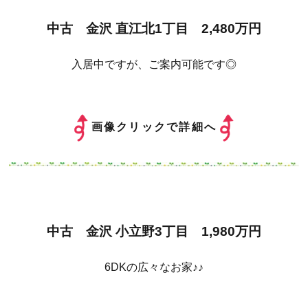
中古 金沢 直江北1丁目 2,480万円
入居中ですが、ご案内可能です◎
画像クリックで詳細へ
中古 金沢 小立野3丁目 1,980万円
6DKの広々なお家♪♪