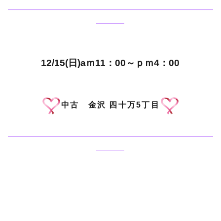
——————————————————————————
———–
12/15(日)aｍ11：00～ｐｍ4：00
中古 金沢 四十万5丁目
——————————————————————————
———–