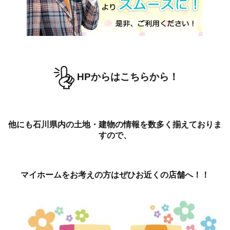
HPからはこちらから！
他にも石川県内の土地・建物の情報を数多く揃えておりま
すので、
マイホームをお考えの方はぜひお近くの店舗へ！！