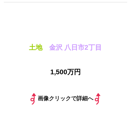
土地
金沢 八日市2丁目
1,500万円
画像クリックで詳細へ