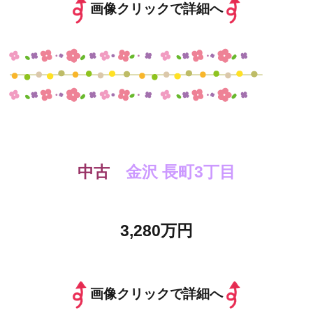
画像クリックで詳細へ
中古
金沢 長町3丁目
3,280万円
画像クリックで詳細へ