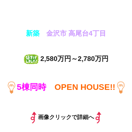
新築
金沢市 高尾台4丁目
2,580万円～2,780万円
5棟同時
OPEN HOUSE!!
画像クリックで詳細へ