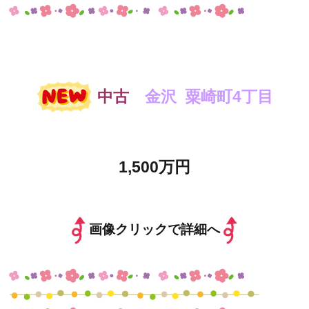
中古
金沢 粟崎町4丁目
1,500万円
画像クリックで詳細へ