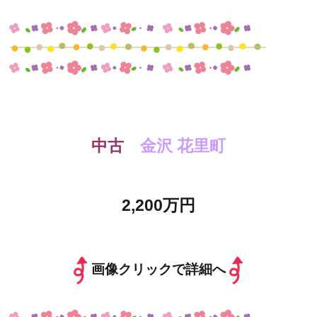
中古
金沢 花里町
2,200万円
画像クリックで詳細へ