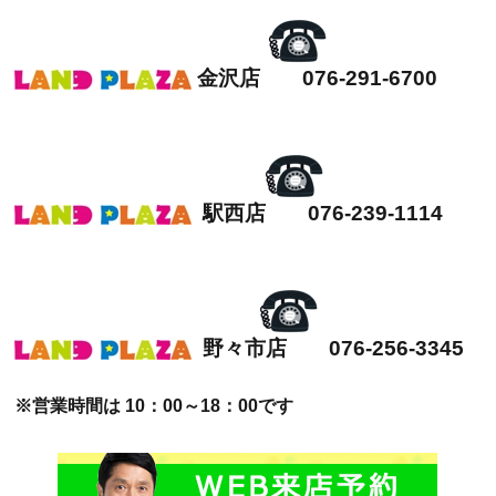
金沢店 076-291-6700
駅西店 076-239-1114
野々市店 076-256-3345
※営業時間は 10：00～18：00です