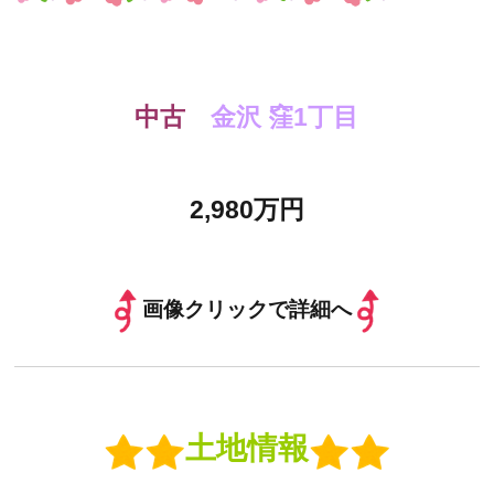
中古
金沢 窪1丁目
2,980万円
画像クリックで詳細へ
土地情報