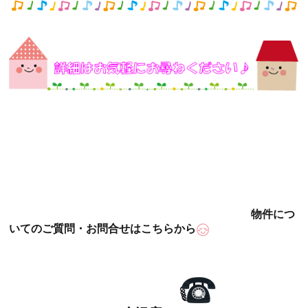
物件につ
いてのご質問・お問合せはこちらから