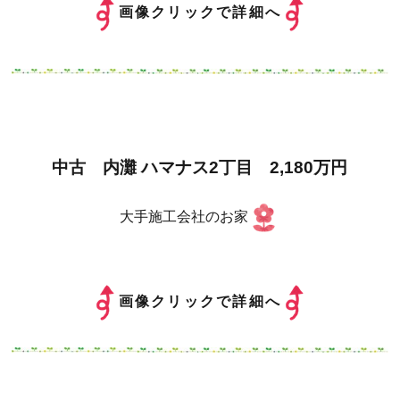
画像クリックで詳細へ
中古 内灘 ハマナス2丁目 2,180万円
大手施工会社のお家
画像クリックで詳細へ