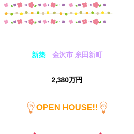
新築
金沢市 糸田新町
2,380万円
OPEN HOUSE!!