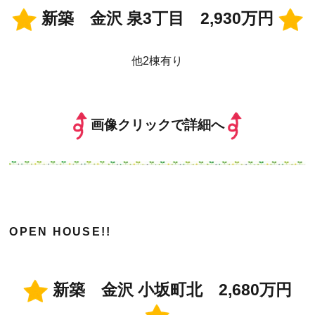
新築 金沢 泉3丁目 2,930万円
他2棟有り
画像クリックで詳細へ
OPEN HOUSE!!
新築 金沢 小坂町北 2,680万円