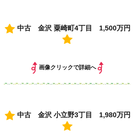
中古 金沢 粟崎町4丁目 1,500万円
画像クリックで詳細へ
中古 金沢 小立野3丁目 1,980万円