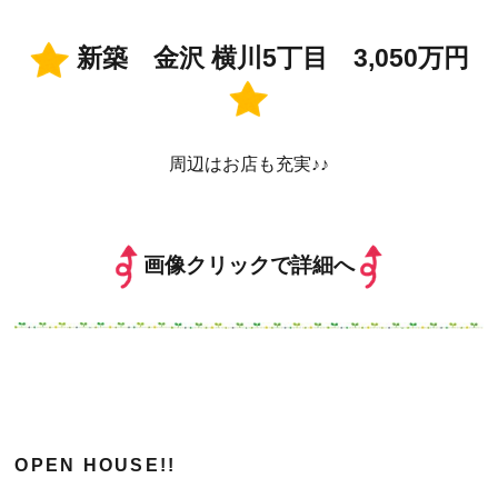
新築 金沢 横川5丁目 3,050万円
周辺はお店も充実♪♪
画像クリックで詳細へ
OPEN HOUSE!!