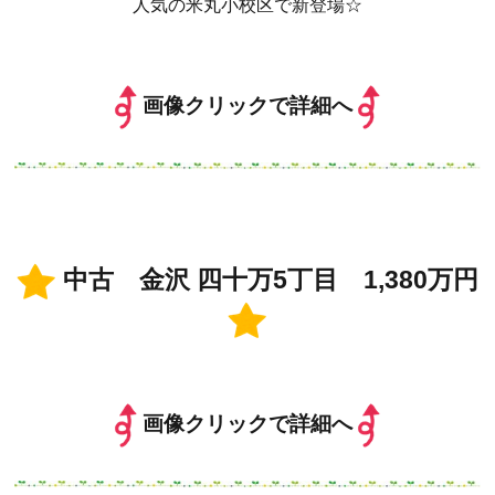
人気の米丸小校区で新登場☆
画像クリックで詳細へ
中古 金沢 四十万5丁目 1,380万円
画像クリックで詳細へ