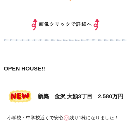
画像クリックで詳細へ
OPEN HOUSE!!
新築 金沢 大額3丁目 2,580万円
小学校・中学校近くで安心
残り1棟になりました！！