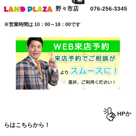
野々市店 076-256-3345
※営業時間は 10：00～18：00です
HPか
らはこちらから！