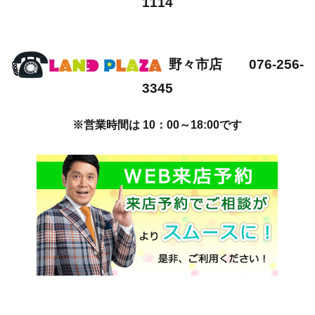
1114
野々市店 076-256-
3345
※営業時間は 10：00～18:00です