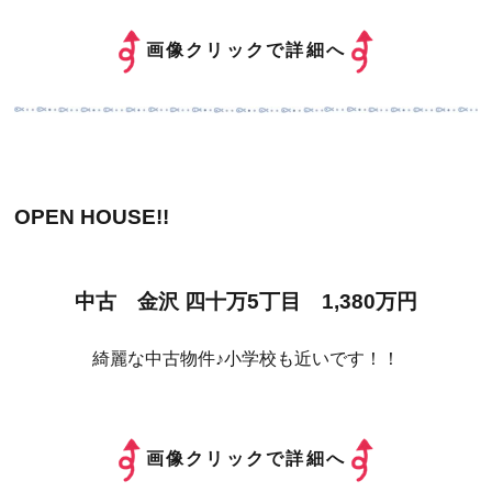
画像クリックで詳細へ
OPEN HOUSE!!
中古 金沢 四十万5丁目 1,380万円
綺麗な中古物件♪小学校も近いです！！
画像クリックで詳細へ