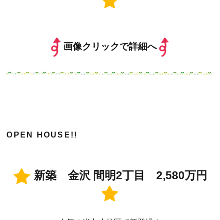
画像クリックで詳細へ
OPEN HOUSE!!
新築 金沢 間明2丁目 2,580万円