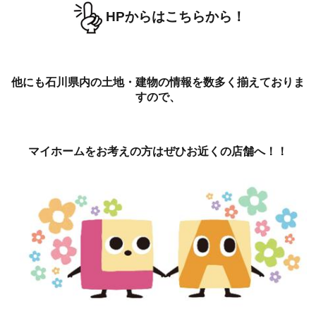
HPからはこちらから！
他にも石川県内の土地・建物の情報を数多く揃えておりま
すので、
マイホームをお考えの方はぜひお近くの店舗へ！！