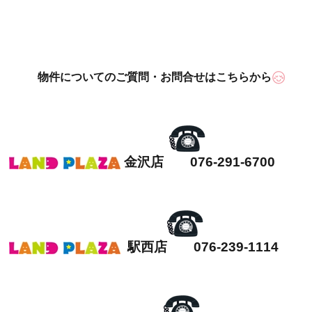
物件についてのご質問・お問合せはこちらから
金沢店 076-291-6700
駅西店 076-239-1114