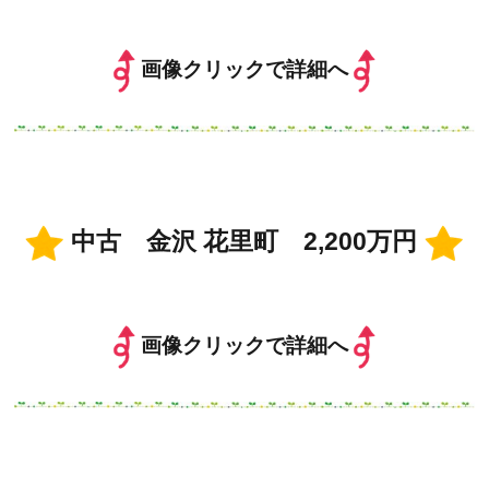
画像クリックで詳細へ
中古 金沢 花里町 2,200万円
画像クリックで詳細へ