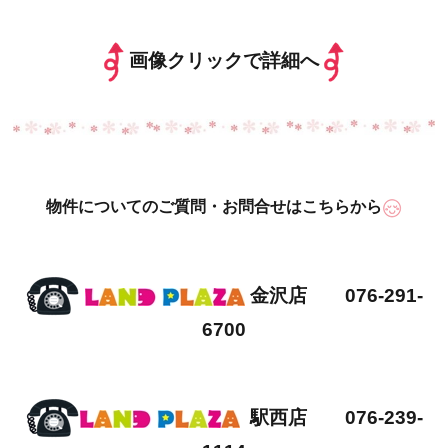
画像クリックで詳細へ
物件についてのご質問・お問合せはこちらから
金沢店 076-291-
6700
駅西店 076-239-