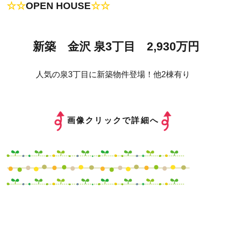
☆☆
OPEN HOUSE
☆☆
新築 金沢 泉3丁目 2,930万円
人気の泉3丁目に新築物件登場！他2棟有り
画像クリックで詳細へ