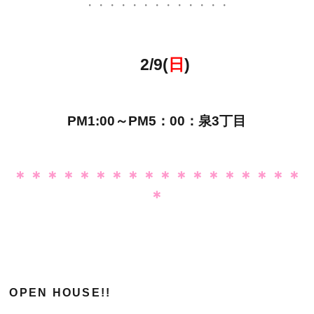
・・・・・・・・・・・・・
2/9(
日
)
PM1:00～PM5：00：泉3丁目
＊＊＊＊＊＊＊＊＊＊＊＊＊＊＊＊＊＊
＊
OPEN HOUSE!!