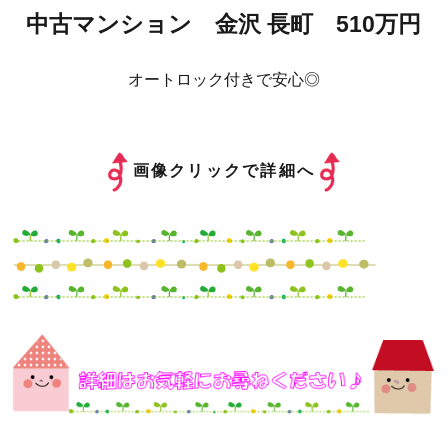
中古マンション 金沢 長町 510万円
オートロック付きで安心◎
画像クリックで詳細へ