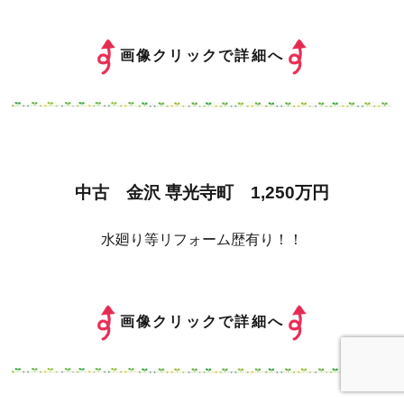
画像クリックで詳細へ
中古 金沢 専光寺町 1,250万円
水廻り等リフォーム歴有り！！
画像クリックで詳細へ