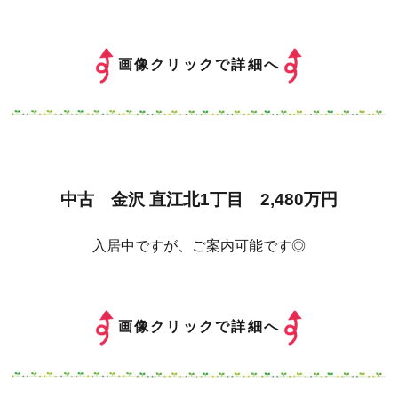
画像クリックで詳細へ
中古 金沢 直江北1丁目 2,480万円
入居中ですが、ご案内可能です◎
画像クリックで詳細へ