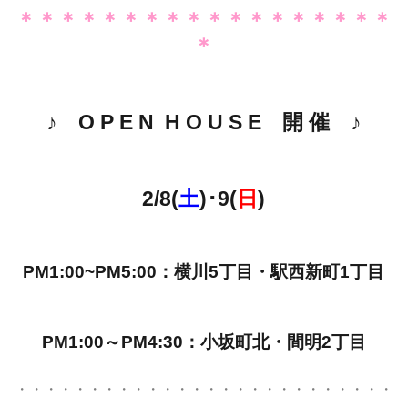
＊＊＊＊＊＊＊＊＊＊＊＊＊＊＊＊＊＊
＊
♪ O P E N H O U S E 開 催 ♪
2/8(
土
)･9(
日
)
PM1:00~PM5:00：横川5丁目・駅西新町1丁目
PM1:00～PM4:30：小坂町北・間明2丁目
・・・・・・・・・・・・・・・・・・・・・・・・・・