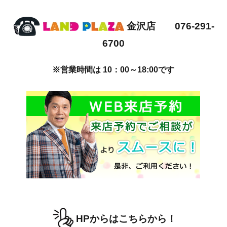
金沢店 076-291-
6700
※営業時間は 10：00～18:00です
HPからはこちらから！