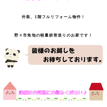
外装、1階フルリフォーム物件！
野々市角地の軽量鉄骨造りのお家です！