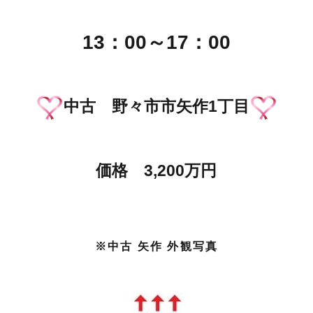
13：00～17：00
中古 野々市市矢作1丁目
価格 3,200万円
※中古 矢作 外観写真