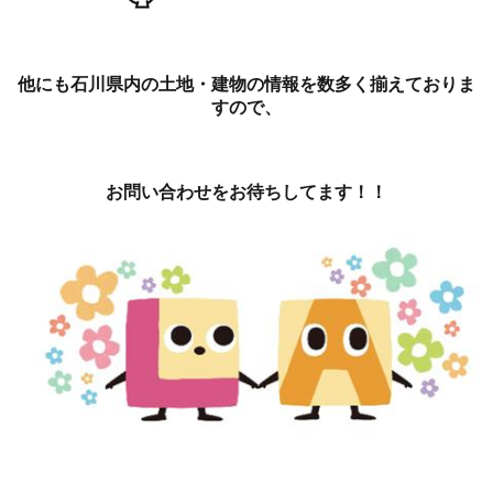
他にも石川県内の土地・建物の情報を数多く揃えておりま
すので、
お問い合わせをお待ちしてます！！