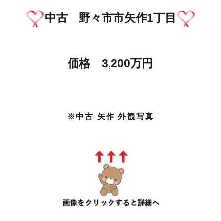
中古 野々市市矢作1丁目
価格 3,200万円
※中古 矢作 外観写真