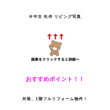
※中古 矢作 リビング写真
おすすめポイント！！
外装、1階フルリフォーム物件！