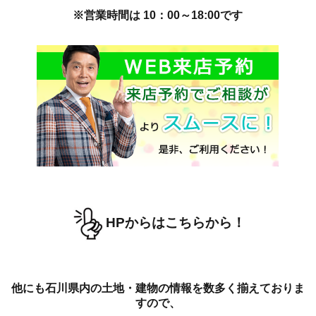
※営業時間は 10：00～18:00です
HPからはこちらから！
他にも石川県内の土地・建物の情報を数多く揃えておりま
すので、