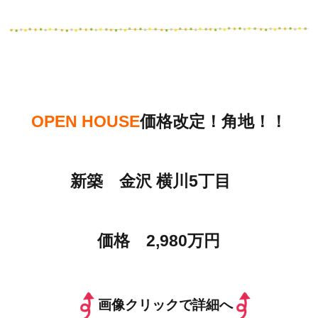
OPEN HOUSE
価格改定！角地！！
新築 金沢 横川5丁目
価格 2,980万円
画像クリックで詳細へ