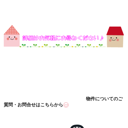
物件についてのご
質問・お問合せはこちらから