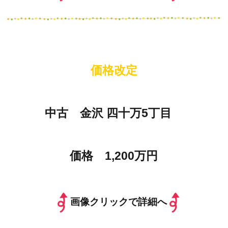
価格改定
中古 金沢 四十万5丁目
価格 1,200万円
画像クリックで詳細へ