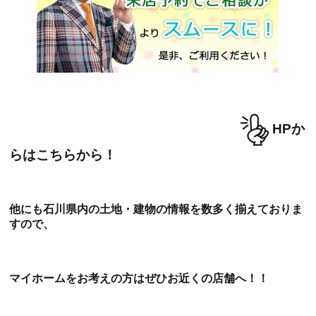
HPか
らはこちらから！
他にも石川県内の土地・建物の情報を数多く揃えておりま
すので、
マイホームをお考えの方はぜひお近くの店舗へ！！