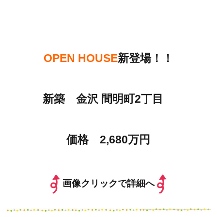
OPEN HOUSE
新登場！！
新築 金沢 間明町2丁目
価格 2,680万円
画像クリックで詳細へ