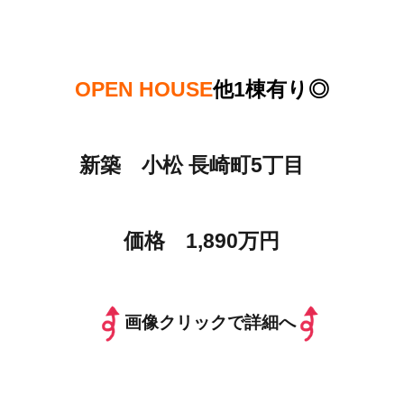
OPEN HOUSE
他1棟有り◎
新築 小松 長崎町5丁目
価格 1,890万円
画像クリックで詳細へ