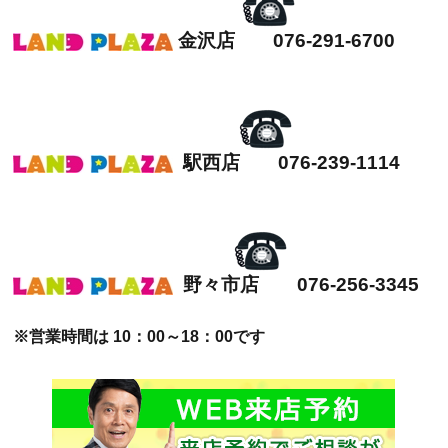
金沢店 076-291-6700
駅西店 076-239-1114
野々市店 076-256-3345
※営業時間は 10：00～18：00です