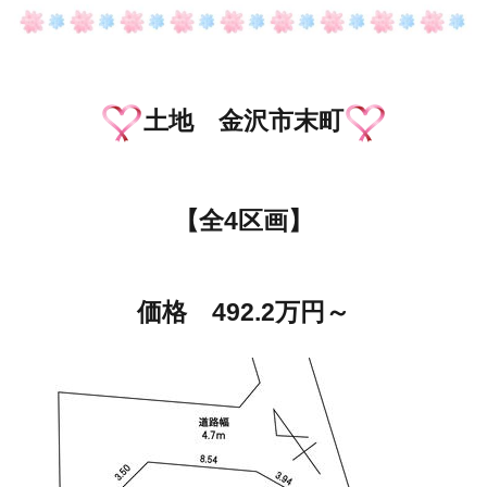
土地 金沢市末町
【全4区画】
価格 492.2万円～