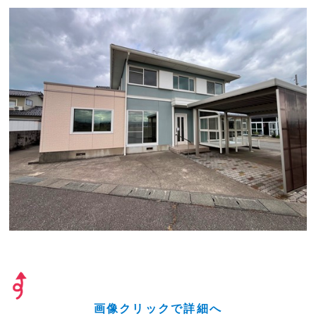
画像クリックで詳細へ