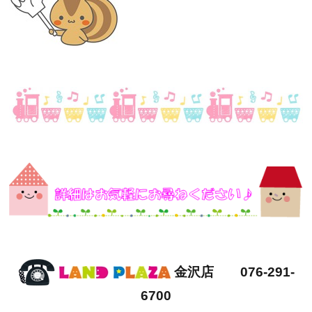
金沢店 076-291-
6700