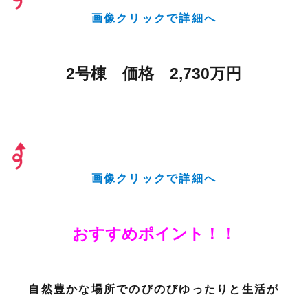
画像クリックで詳細へ
2号棟 価格 2,730万円
画像クリックで詳細へ
おすすめポイント！！
自然豊かな場所でのびのびゆったりと生活が