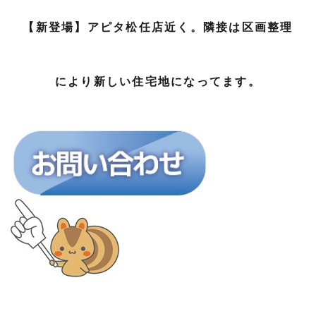
【新登場】アピタ松任店近く。隣接は区画整理
により新しい住宅地になってます。