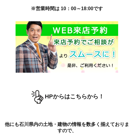
※営業時間は 10：00～18:00です
HPからはこちらから！
他にも石川県内の土地・建物の情報を数多く揃えておりま
すので、