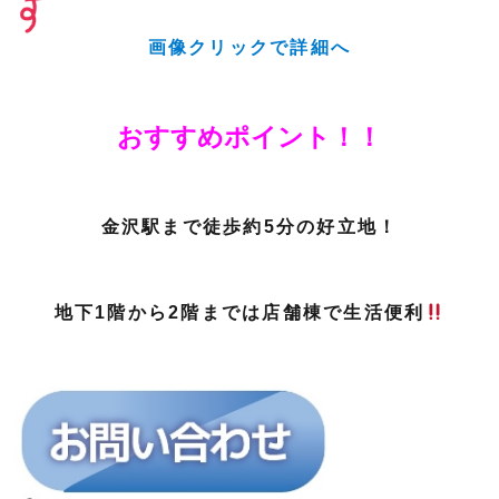
画像クリックで詳細へ
おすすめポイント！！
金沢駅まで徒歩約5分の好立地！
地下1階から2階までは店舗棟で生活便利