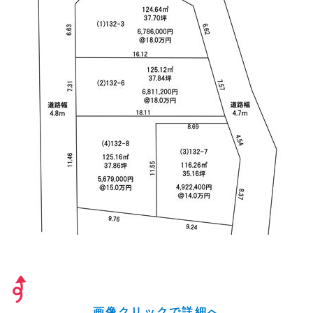
画像クリックで詳細へ