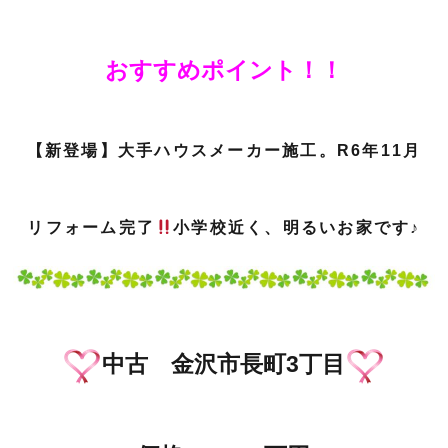
おすすめポイント！！
【新登場】大手ハウスメーカー施工。R6年11月
リフォーム完了
小学校近く、明るいお家です♪
中古 金沢市長町3丁目