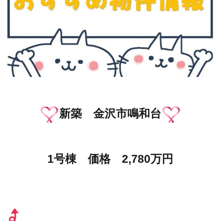
新築 金沢市鳴和台
1号棟 価格 2,780万円