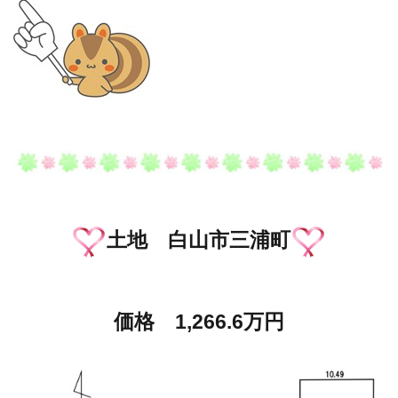
土地 白山市三浦町
価格 1,266.6万円