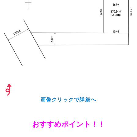
画像クリックで詳細へ
おすすめポイント！！