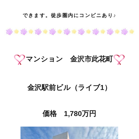
できます。徒歩圏内にコンビニあり♪
マンション 金沢市此花町
金沢駅前ビル（ライブ1）
価格 1,780万円