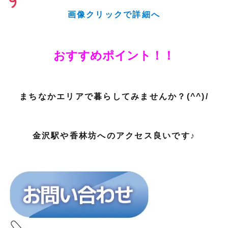
画像クリックで詳細へ
おすすめポイント！！
まちなかエリアで暮らしてみませんか？(^^)/
金沢駅や香林坊へのアクセス良いです♪