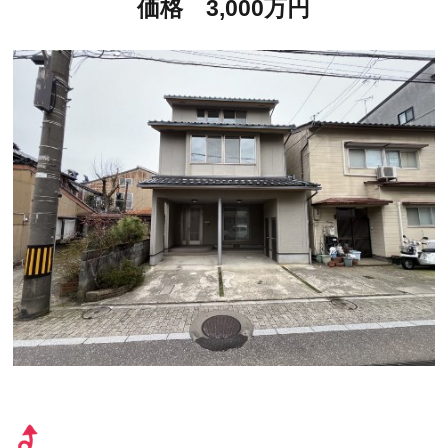
価格 3,000万円