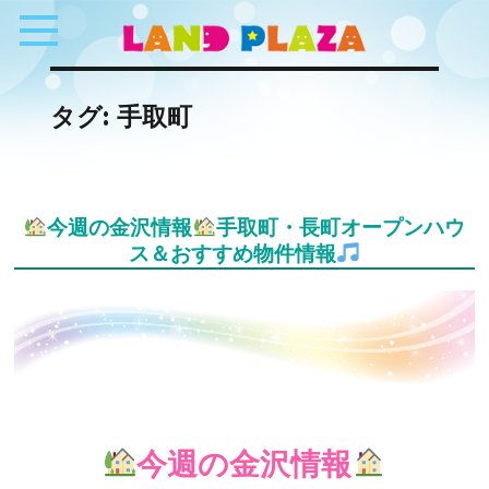
タグ:
手取町
今週の金沢情報
手取町・長町オープンハウ
ス＆おすすめ物件情報
今週の金沢情報