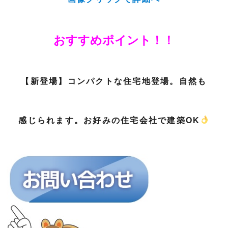
おすすめポイント！！
【新登場】コンパクトな住宅地登場。自然も
感じられます。お好みの住宅会社で建築OK