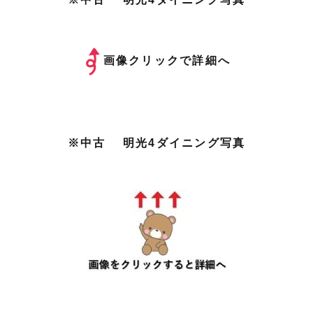
画像クリックで詳細へ
※中古 明光4ダイニング写真