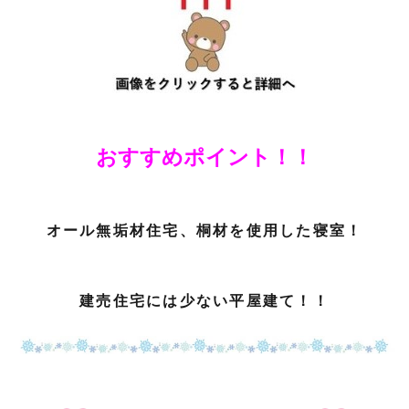
おすすめポイント！！
オール無垢材住宅、桐材を使用した寝室！
建売住宅には少ない平屋建て！！