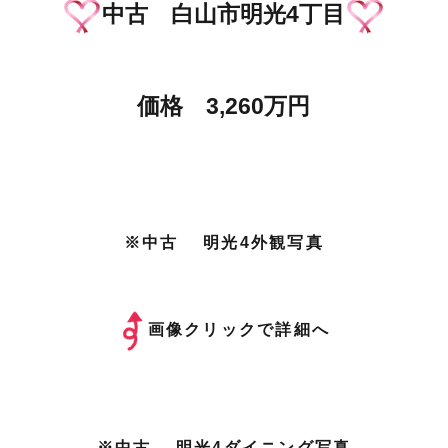
中古 白山市明光4丁目
価格 3,260万円
※中古 明光4外観写真
画像クリックで詳細へ
※中古 明光4ダイニング写真