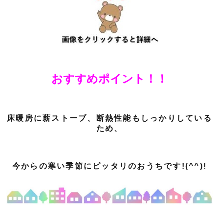
おすすめポイント！！
床暖房に薪ストーブ、断熱性能もしっかりしている
ため、
今からの寒い季節にピッタリのおうちです!(^^)!