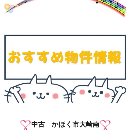
中古 かほく市大崎南