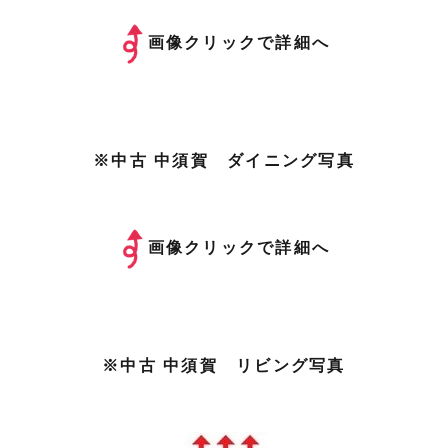
画像クリックで詳細へ
※中古 中須賀 ダイニング写真
画像クリックで詳細へ
※中古 中須賀 リビング写真