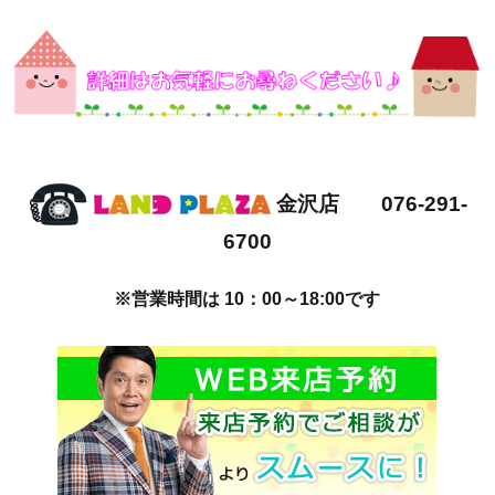
金沢店 076-291-
6700
※営業時間は 10：00～18:00です