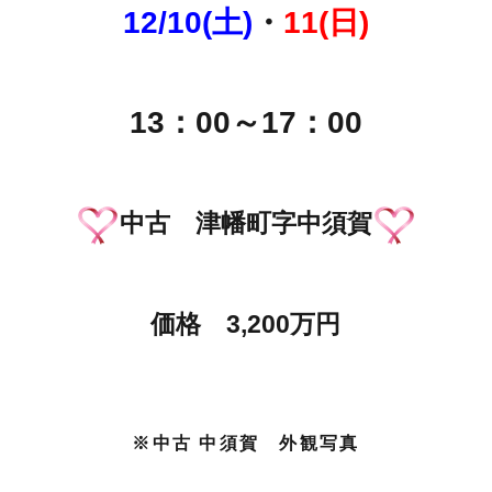
12/10(土)
・
11(日)
13：00～17：00
中古 津幡町字中須賀
価格 3,200万円
※中古 中須賀 外観写真