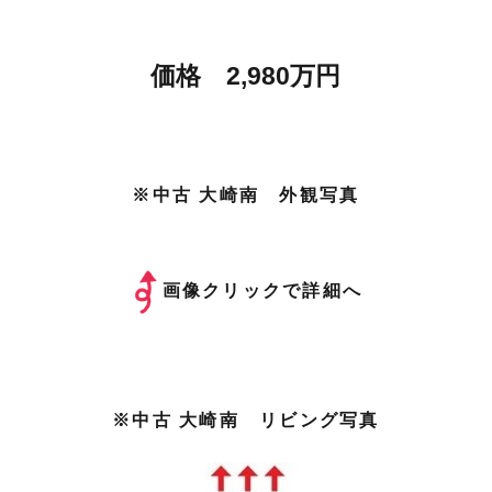
価格 2,980万円
※中古 大崎南 外観写真
画像クリックで詳細へ
※中古 大崎南 リビング写真