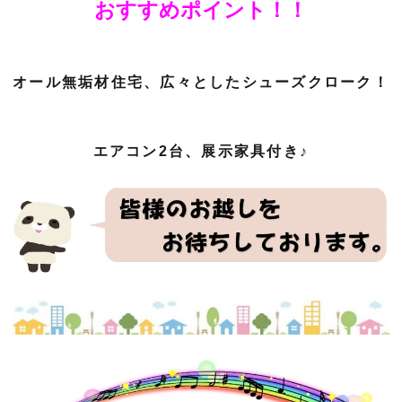
おすすめポイント！！
オール無垢材住宅、広々としたシューズクローク！
エアコン2台、展示家具付き♪