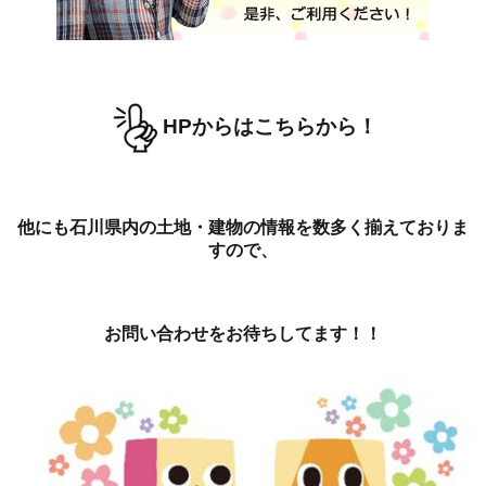
HPからはこちらから！
他にも石川県内の土地・建物の情報を数多く揃えておりま
すので、
お問い合わせをお待ちしてます！！