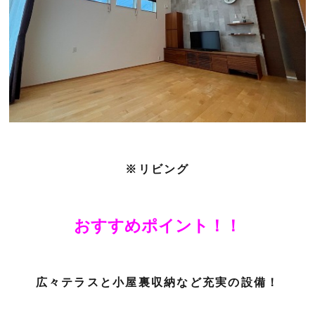
※リビング
おすすめポイント！！
広々テラスと小屋裏収納など充実の設備！