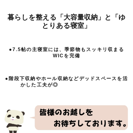
暮らしを整える「大容量収納」と「ゆ
とりある寝室」
●7.5帖の主寝室には、季節物もスッキリ収まる
WICを完備
●階段下収納やホール収納などデッドスペースを活
かした工夫が◎