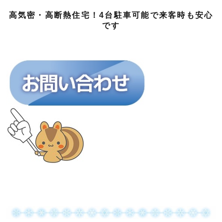
高気密・高断熱住宅！4台駐車可能で来客時も安心
です