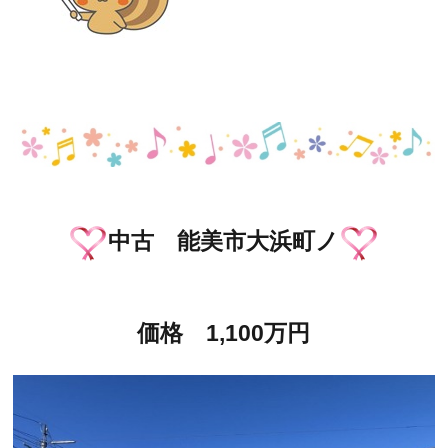
中古 能美市大浜町ノ
価格 1,100万円