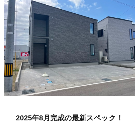
2025年8月完成の最新スペック！