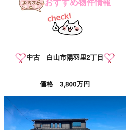
おすすめ物件情報
中古 白山市陽羽里2丁目
価格 3,800万円