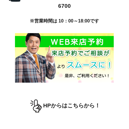
6700
※営業時間は 10：00～18:00です
HPからはこちらから！