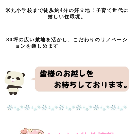
米丸小学校まで徒歩約4分の好立地！子育て世代に
嬉しい住環境。
80坪の広い敷地を活かし、こだわりのリノベーシ
ョンを楽しめます