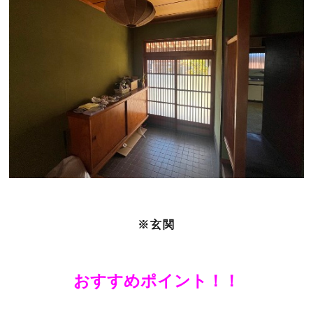
※玄関
おすすめポイント！！