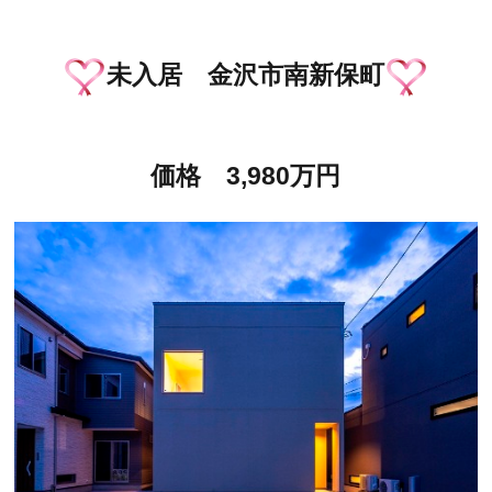
未入居 金沢市南新保町
価格 3,980万円