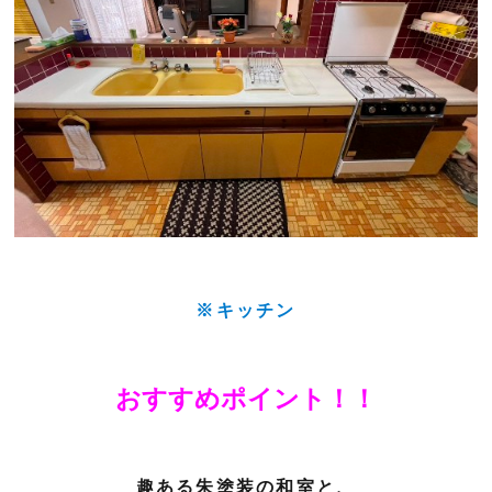
※キッチン
おすすめポイント！！
趣ある朱塗装の和室と、