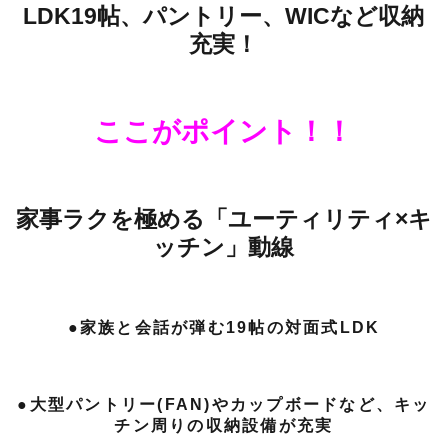
LDK19帖、パントリー、WICなど収納
充実！
ここがポイント！！
家事ラクを極める「ユーティリティ×キ
ッチン」動線
●家族と会話が弾む19帖の対面式LDK
●大型パントリー(FAN)やカップボードなど、キッ
チン周りの収納設備が充実