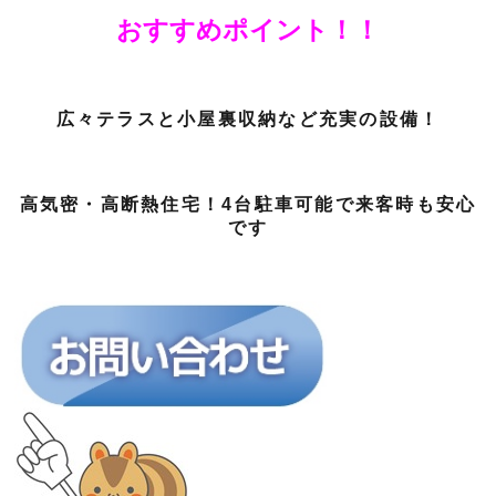
おすすめポイント！！
広々テラスと小屋裏収納など充実の設備！
高気密・高断熱住宅！4台駐車可能で来客時も安心
です