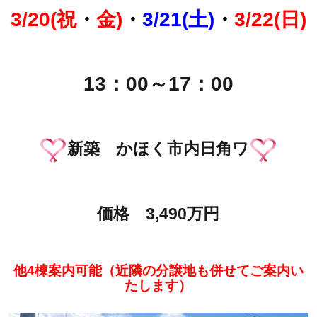
3/20(祝
・
金)
・
3/21(土)
・
3/22(日)
13：00～17：00
新築 かほく市内日角ワ
価格 3,490万円
他4棟案内可能（近隣の分譲地も併せてご案内い
たします）