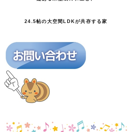
24.5帖の大空間LDKが共存する家