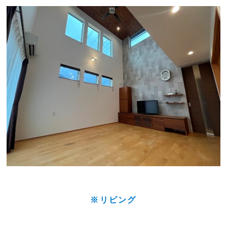
※リビング