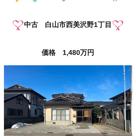
中古 白山市西美沢野1丁目
価格 1,480万円