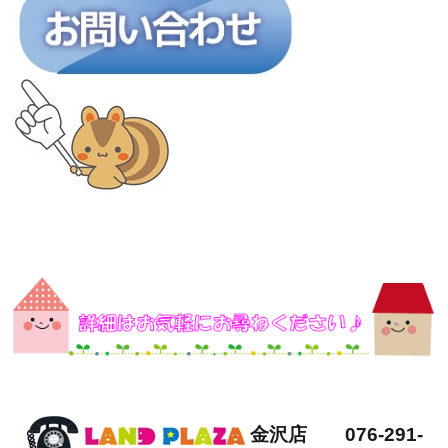
金沢店 076-291-