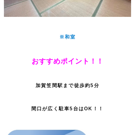
※和室
おすすめポイント！！
加賀笠間駅まで徒歩約5分
間口が広く駐車5台はOK！！