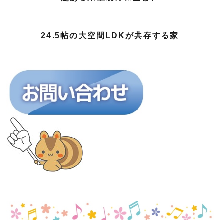
24.5帖の大空間LDKが共存する家