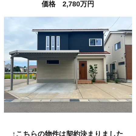
価格 2,780万円
↑こちらの物件は契約決まりました