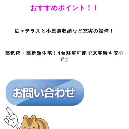
おすすめポイント！！
広々テラスと小屋裏収納など充実の設備！
高気密・高断熱住宅！4台駐車可能で来客時も安心
です