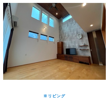
※リビング