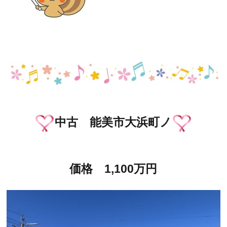
中古 能美市大浜町ノ
価格 1,100万円