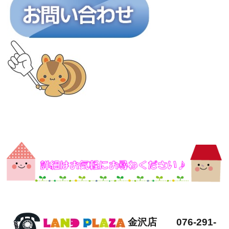
金沢店 076-291-