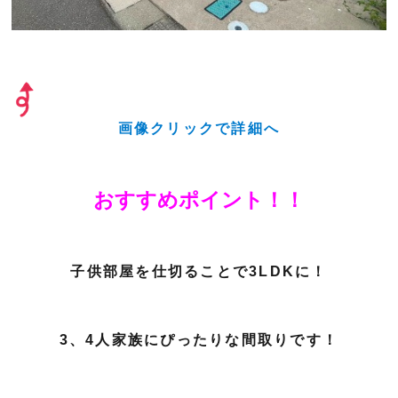
画像クリックで詳細へ
おすすめポイント！！
子供部屋を仕切ることで3LDKに！
3、4人家族にぴったりな間取りです！