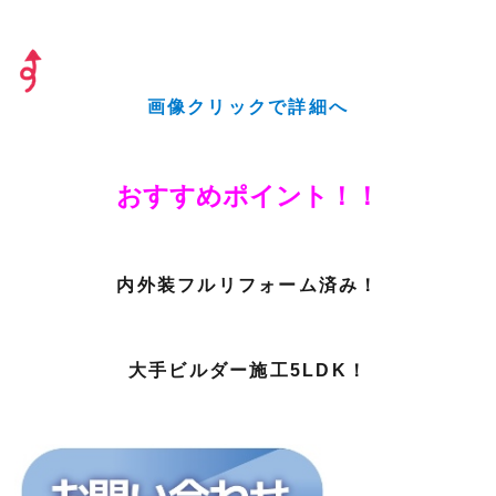
画像クリックで詳細へ
おすすめポイント！！
内外装フルリフォーム済み！
大手ビルダー施工5LDK！