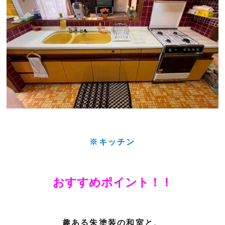
※キッチン
おすすめポイント！！
趣ある朱塗装の和室と、