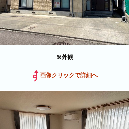
※外観
画像クリックで詳細へ