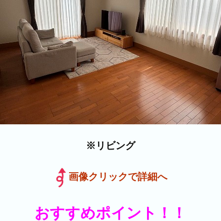
※リビング
画像クリックで詳細へ
おすすめポイント！！