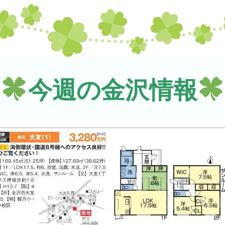
今週の金沢情報