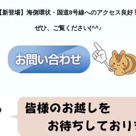
【新登場】海側環状・国道8号線へのアクセス良好
ぜひ、ご覧ください(^^♪