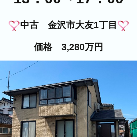
中古 金沢市大友1丁目
価格 3,280万円