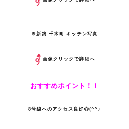
画像クリックで詳細へ
※新築 千木町 キッチン写真
画像クリックで詳細へ
おすすめポイント！！
8号線へのアクセス良好◎(^^♪