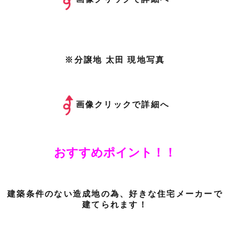
※分譲地 太田 現地写真
画像クリックで詳細へ
おすすめポイント！！
建築条件のない造成地の為、好きな住宅メーカーで
建てられます！