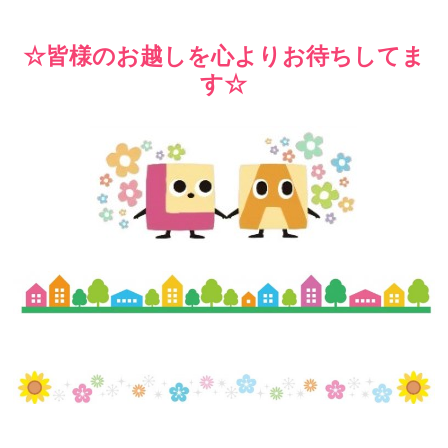
☆皆様のお越しを心よりお待ちしてま
す☆