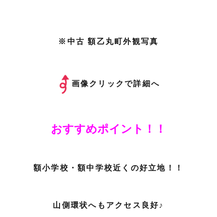
※中古 額乙丸町外観写真
画像クリックで詳細へ
おすすめポイント！！
額小学校・額中学校近くの好立地！！
山側環状へもアクセス良好♪