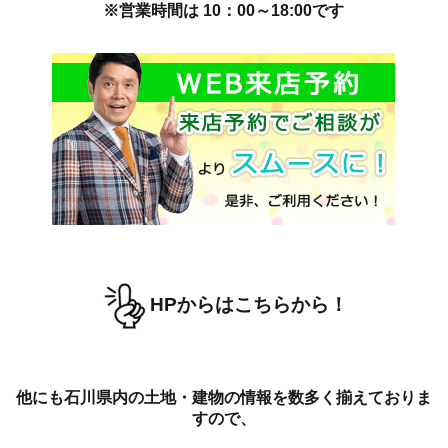
※営業時間は 10：00～18:00です
HPからはこちらから！
他にも石川県内の土地・建物の情報を数多く揃えておりま
すので、