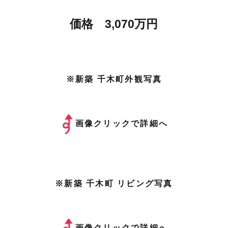
価格 3,070万円
※新築 千木町外観写真
画像クリックで詳細へ
※新築 千木町 リビング写真