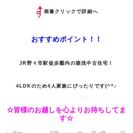
画像クリックで詳細へ
おすすめポイント！！
JR野々市駅徒歩圏内の築浅中古住宅！
4LDKのため4人家族にぴったりです(^^♪
☆皆様のお越しを心よりお待ちしてま
す☆