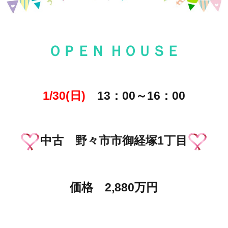
ＯＰＥＮ ＨＯＵＳＥ
1/30(日)
13：00～16：00
中古 野々市市御経塚1丁目
価格 2,880万円