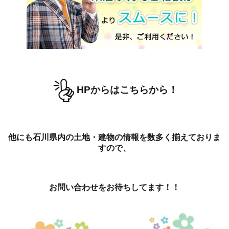
HPからはこちらから！
他にも石川県内の土地・建物の情報を数多く揃えておりま
すので、
お問い合わせをお待ちしてます！！