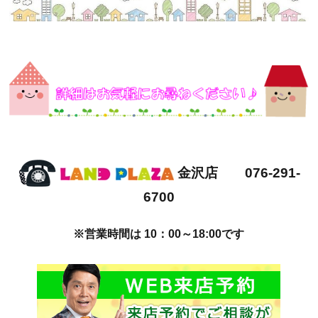
金沢店 076-291-
6700
※営業時間は 10：00～18:00です