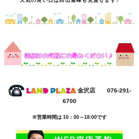
天気の良い日は白山連峰も見渡せます♪
金沢店 076-291-
6700
※営業時間は 10：00～18:00です