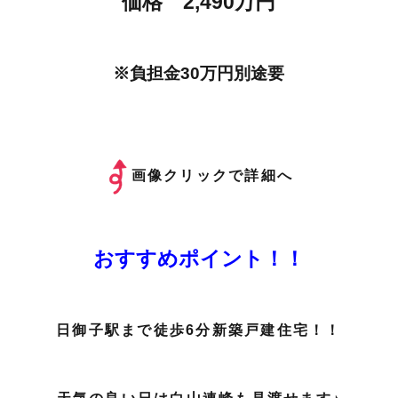
価格 2,490万円
※負担金30万円別途要
画像クリックで詳細へ
おすすめポイント！！
日御子駅まで徒歩6分新築戸建住宅！！