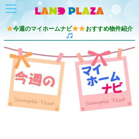
今週のマイホームナビ
おすすめ物件紹介