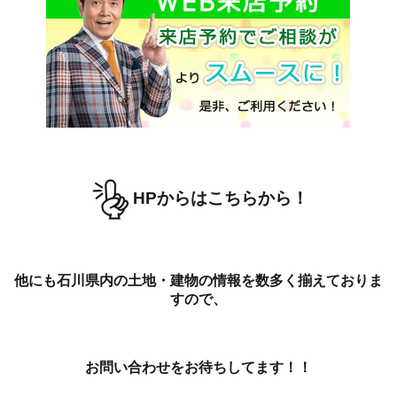
HPからはこちらから！
他にも石川県内の土地・建物の情報を数多く揃えておりま
すので、
お問い合わせをお待ちしてます！！