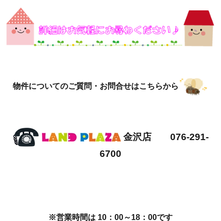
物件についてのご質問・お問合せはこちらから
金沢店 076-291-
6700
※営業時間は 10：00～18：00です