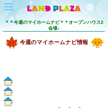
＊＊今週のマイホームナビ＊＊オープンハウス2
会場♪
今週のマイホームナビ情報