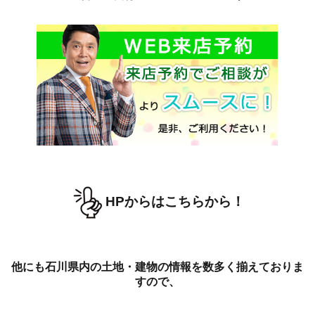
HPからはこちらから！
他にも石川県内の土地・建物の情報を数多く揃えておりま
すので、