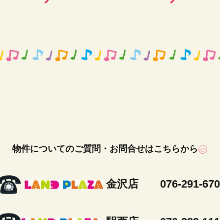
物件についてのご質問・お問合せはこちらから
金沢店 076-291-670