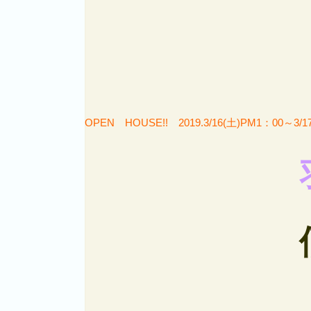
OPEN HOUSE!! 2019.3/16(土)PM1：00～3/1