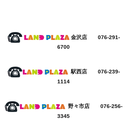
金沢店 076-291-
6700
駅西店 076-239-
1114
野々市店 076-256-
3345