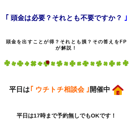
｢ 頭金は必要？それとも不要ですか？
｣
頭金を出すことが得？それとも損？その答えをFP
が解説！
平日は
｢ ウチトチ相談会 ｣
開催中
平日は17時まで予約無しでもOKです！