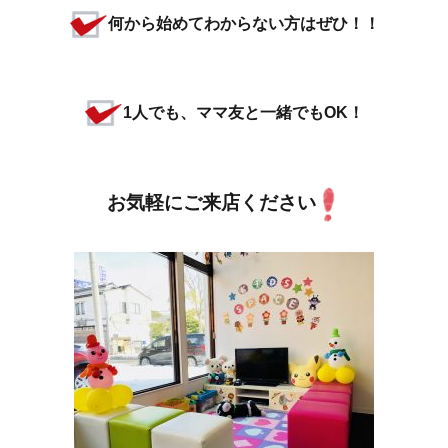
何から始めてわからない方はぜひ！！
1人でも、ママ友と一緒でもOK！
お気軽にご来店ください