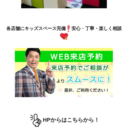
各店舗にキッズスペース完備
安心・丁寧・楽しく相談
HPからはこちらから！