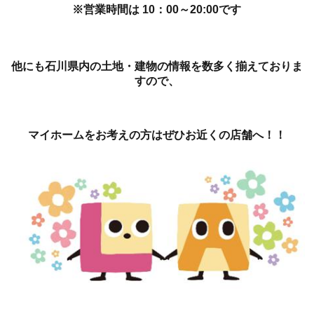
※営業時間は 10：00～20:00です
他にも石川県内の土地・建物の情報を数多く揃えておりま
すので、
マイホームをお考えの方はぜひお近くの店舗へ！！