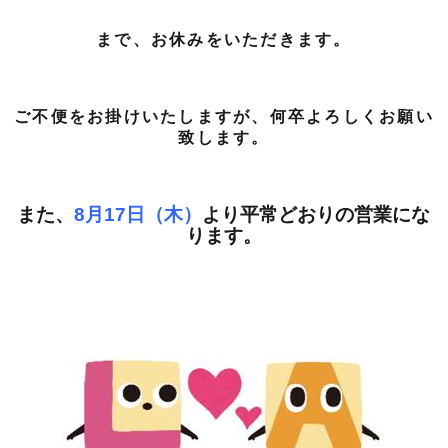
まで、お休みをいただきます。
ご不便をお掛けいたしますが、何卒よろしくお願い
致します。
また、
8月17日（木）
より平常どおりの営業にな
ります。