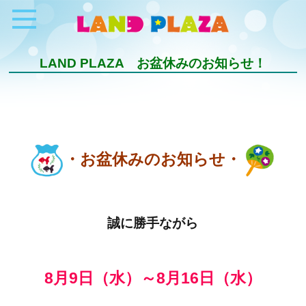
LAND PLAZA お盆休みのお知らせ！
・お盆休みのお知らせ・
誠に勝手ながら
8月9日（水）～8月16日（水）