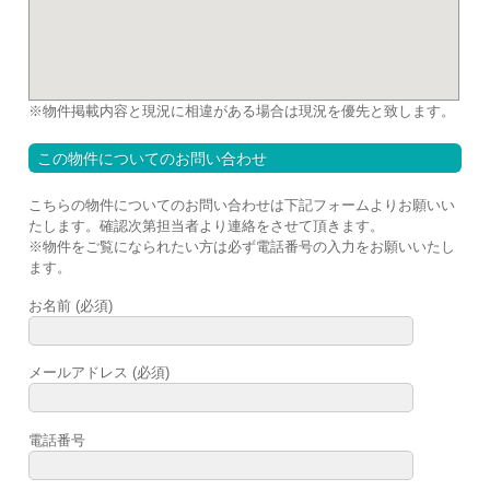
※物件掲載内容と現況に相違がある場合は現況を優先と致します。
この物件についてのお問い合わせ
こちらの物件についてのお問い合わせは下記フォームよりお願いい
たします。確認次第担当者より連絡をさせて頂きます。
※
物件をご覧になられたい方は必ず電話番号の入力をお願いいたし
ます。
お名前 (必須)
メールアドレス (必須)
電話番号