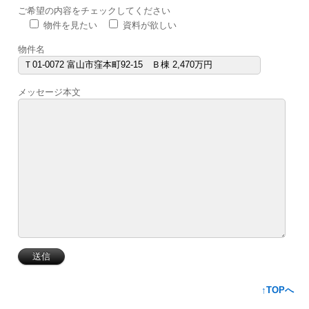
ご希望の内容をチェックしてください
物件を見たい
資料が欲しい
物件名
メッセージ本文
↑TOPへ