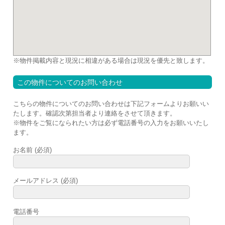
※物件掲載内容と現況に相違がある場合は現況を優先と致します。
この物件についてのお問い合わせ
こちらの物件についてのお問い合わせは下記フォームよりお願いい
たします。確認次第担当者より連絡をさせて頂きます。
※
物件をご覧になられたい方は必ず電話番号の入力をお願いいたし
ます。
お名前 (必須)
メールアドレス (必須)
電話番号