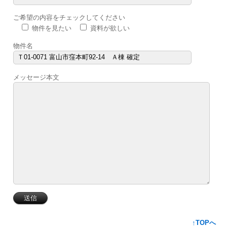
ご希望の内容をチェックしてください
物件を見たい
資料が欲しい
物件名
メッセージ本文
↑TOPへ