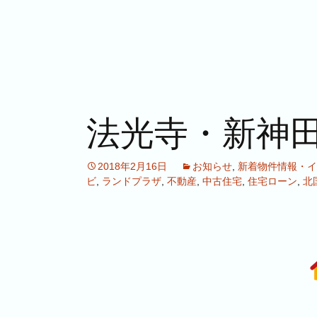
法光寺・新神田
2018年2月16日
お知らせ
,
新着物件情報・イ
ビ
,
ランドプラザ
,
不動産
,
中古住宅
,
住宅ローン
,
北