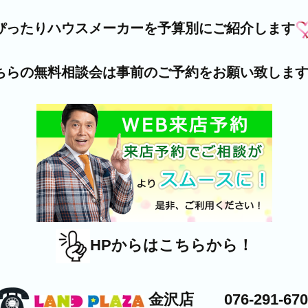
ぴったりハウスメーカーを予算別にご紹介します
ちらの無料相談会は事前のご予約をお願い致しま
HPからはこちらから！
金沢店 076-291-670