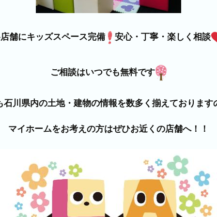
各店舗にキッズスペース完備
安心・丁寧・楽しく相談
ご相談はいつでも無料です
も石川県内の土地・建物の情報を数多く揃えております
マイホームをお考えの方はぜひお近くの店舗へ！！