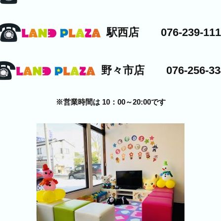
駅西店 076-239-111
野々市店 076-256-33
※営業時間は 10：00～20:00です