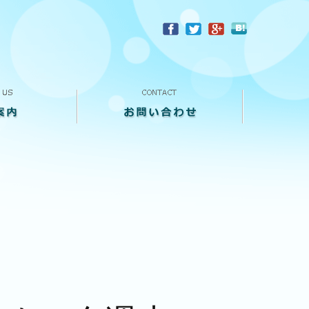
？
お問い合わせ
来店予約
買い取り査定
個人情報保護方針