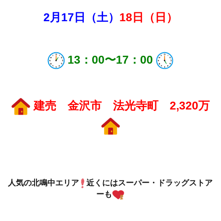
2月17
日（土）
18日（日）
13：00〜17：00
建売 金沢市 法光寺町 2,320万
人気の北鳴中エリア
近くにはスーパー・ドラッグストア
ーも