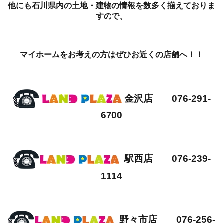
他にも石川県内の土地・建物の情報を数多く揃えておりま
すので、
マイホームをお考えの方はぜひお近くの店舗へ！！
金沢店 076-291-
6700
駅西店 076-239-
1114
野々市店 076-256-