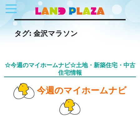
タグ:
金沢マラソン
☆今週のマイホームナビ☆土地・新築住宅・中古
住宅情報
今週のマイホームナビ