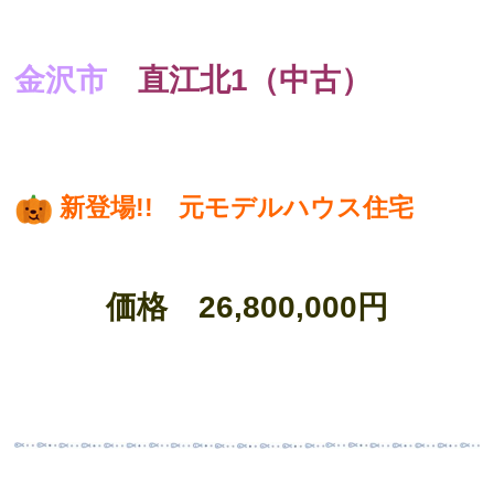
金沢市
直江北1（中古）
新登場!! 元モデルハウス住宅
価格 26,800,000円