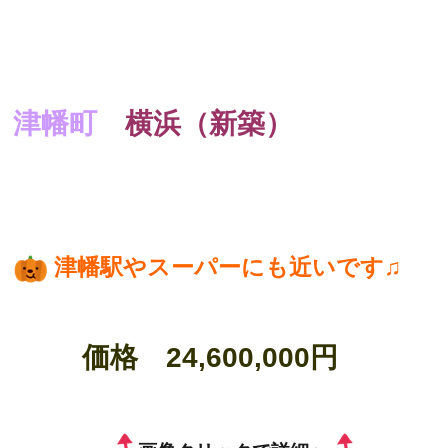
津幡町
横浜（新築）
津幡駅やスーパーにも近いです♫
価格 24,600,000円