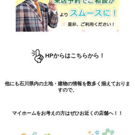
HPからはこちらから！
他にも石川県内の土地・建物の情報を数多く揃えておりま
すので、
マイホームをお考えの方はぜひお近くの店舗へ！！