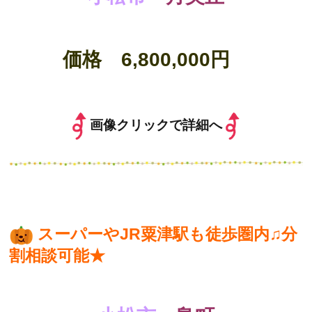
価格 6,800,000円
画像クリックで詳細へ
スーパーやJR粟津駅も徒歩圏内♫分
割相談可能★