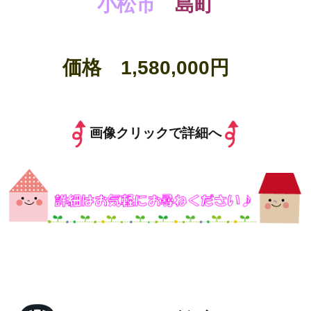
小松市
島町
価格 1,580,000円
画像クリックで詳細へ