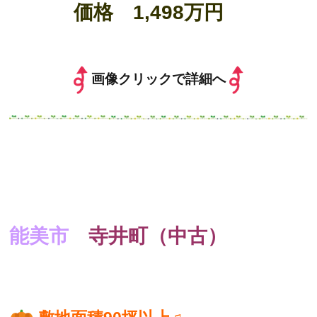
価格 1,498万円
画像クリックで詳細へ
能美市
寺井町（中古）