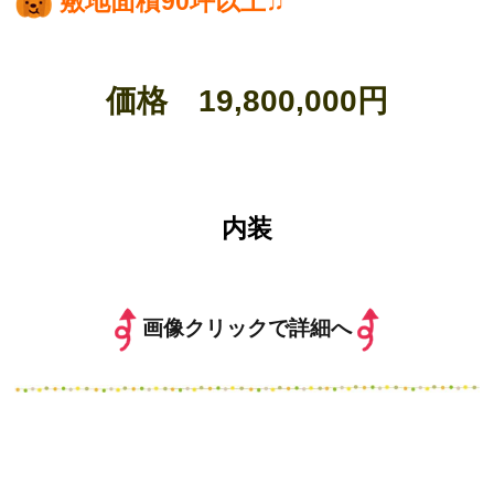
敷地面積90坪以上♫
価格 19,800,000円
内装
画像クリックで詳細へ