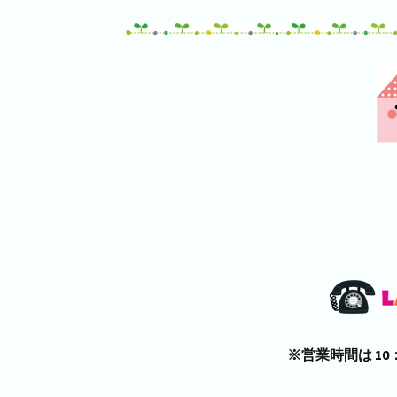
※営業時間は 10：