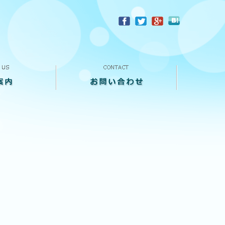
？
お問い合わせ
来店予約
買い取り査定
個人情報保護方針