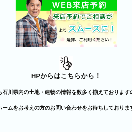
HPからはこちらから！
も石川県内の土地・建物の情報を数多く揃えております
ホームをお考えの方のお問い合わせをお待ちしておりま