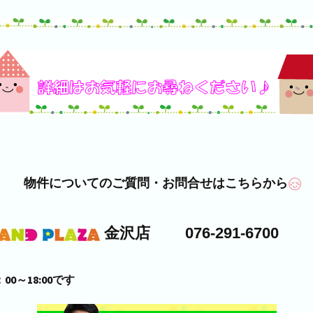
物件についてのご質問・お問合せはこちらから
金沢店 076-291-6700
00～18:00です