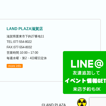
LAND PLAZA滋賀店
滋賀県栗東市下鈎27番地11
TEL:077-554-8022
FAX:077-554-8032
営業時間:10:00～17:00
毎週水曜・第2・4日曜日定休
more info
©LAND PLAZA