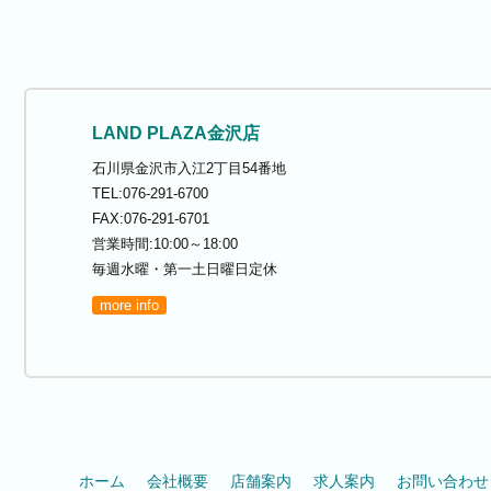
LAND PLAZA金沢店
石川県金沢市入江2丁目54番地
TEL:076-291-6700
FAX:076-291-6701
営業時間:10:00～18:00
毎週水曜・第一土日曜日定休
more info
ホーム
会社概要
店舗案内
求人案内
お問い合わせ