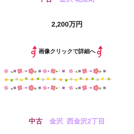
2,200万円
画像クリックで詳細へ
中古
金沢 西金沢2丁目