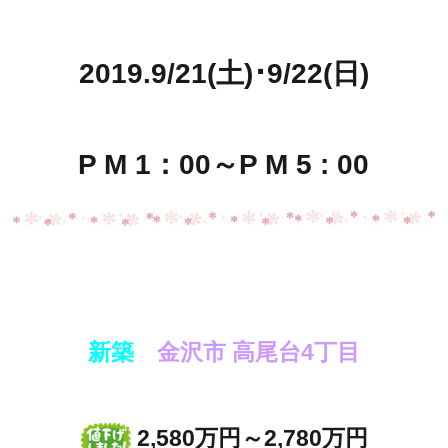
2019.9/21(土)･9/22(日)
P M 1：00～P M 5 : 00
新築
金沢市 高尾台4丁目
2,580万円～2,780万円