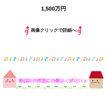
1,500万円
画像クリックで詳細へ