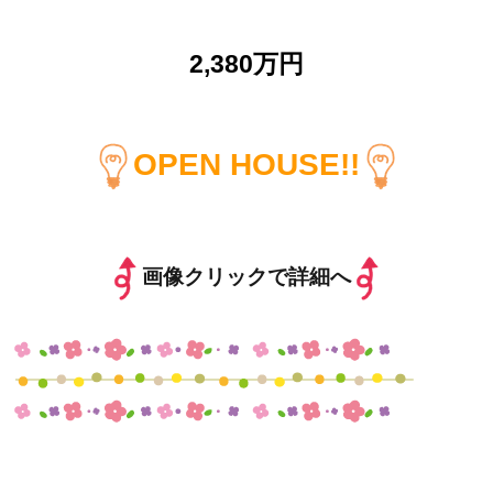
2,380万円
OPEN HOUSE!!
画像クリックで詳細へ