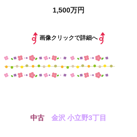
1,500万円
画像クリックで詳細へ
中古
金沢 小立野3丁目