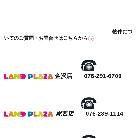
物件につ
いてのご質問・お問合せはこちらから
金沢店 076-291-6700
駅西店 076-239-1114