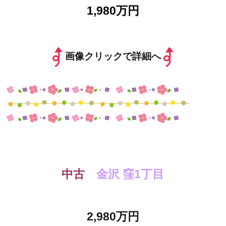
1,980万円
画像クリックで詳細へ
中古
金沢 窪1丁目
2,980万円