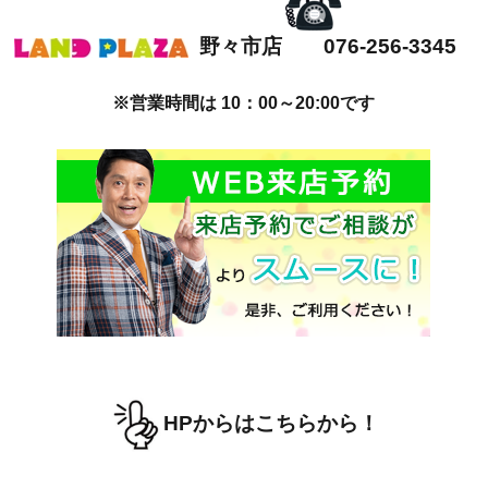
野々市店 076-256-3345
※営業時間は 10：00～20:00です
HPからはこちらから！