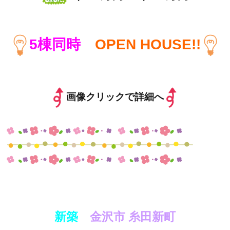
5棟同時
OPEN HOUSE!!
画像クリックで詳細へ
新築
金沢市 糸田新町