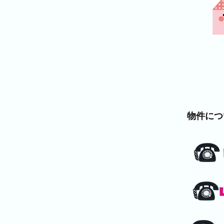
物件についてのご質問