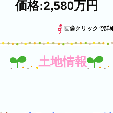
価格:2,580万円
画像クリックで詳
土地情報