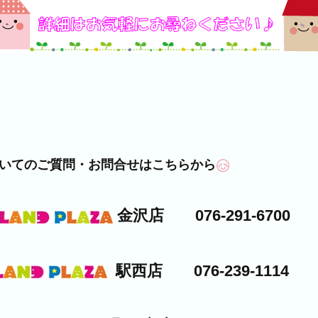
・お問合せはこちらから
金沢店 076-291-6700
駅西店 076-239-1114