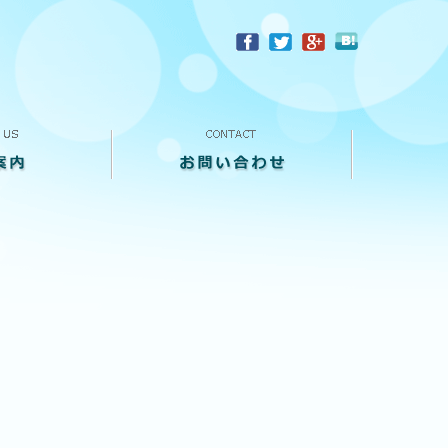
？
お問い合わせ
来店予約
買い取り査定
個人情報保護方針