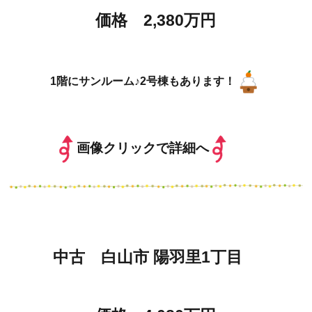
価格 2,380万円
1階にサンルーム♪2号棟もあります！
画像クリックで詳細へ
中古 白山市 陽羽里1丁目