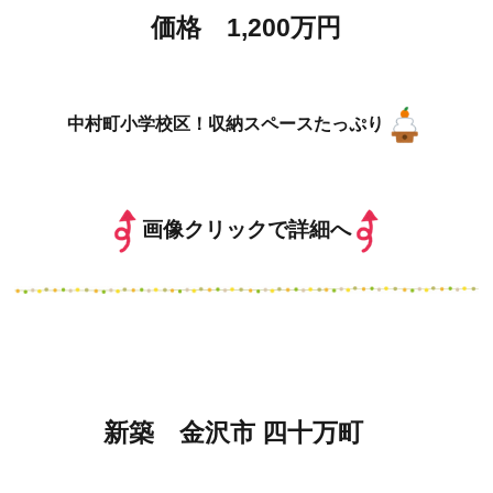
価格 1,200万円
中村町小学校区！収納スペースたっぷり
画像クリックで詳細へ
新築 金沢市 四十万町