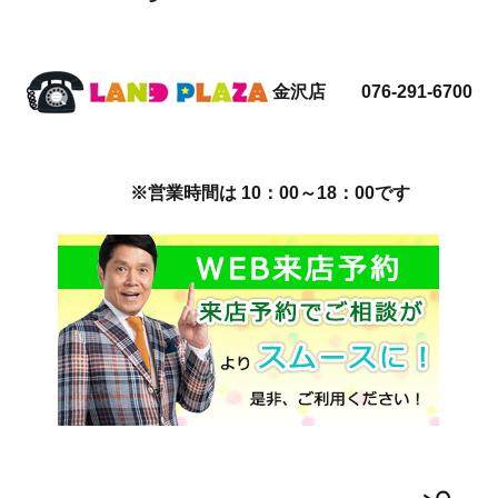
金沢店 076-291-6700
※営業時間は 10：00～18：00です