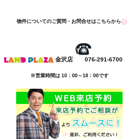
物件についてのご質問・お問合せはこちらから
金沢店 076-291-6700
※営業時間は 10：00～18：00です