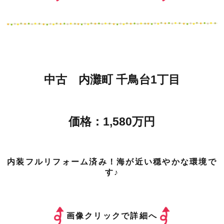
中古 内灘町 千鳥台1丁目
価格：1,580万円
内装フルリフォーム済み！海が近い穏やかな環境で
す♪
画像クリックで詳細へ