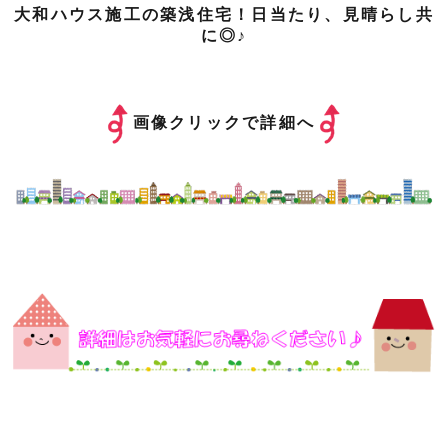
大和ハウス施工の築浅住宅！日当たり、見晴らし共
に◎♪
画像クリックで詳細へ