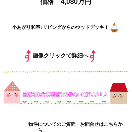
価格 4,080万円
小あがり和室♪リビングからのウッドデッキ！
画像クリックで詳細へ
物件についてのご質問・お問合せはこちらか
ら