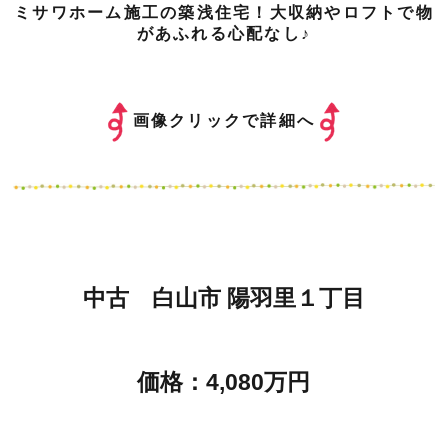
ミサワホーム施工の築浅住宅！大収納やロフトで物
があふれる心配なし♪
画像クリックで詳細へ
中古 白山市 陽羽里１丁目
価格：4,080万円