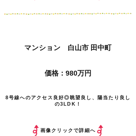
マンション 白山市 田中町
価格：980万円
8号線へのアクセス良好◎眺望良し、陽当たり良し
の3LDK！
画像クリックで詳細へ