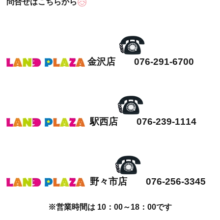
問合せはこちらから
金沢店 076-291-6700
駅西店 076-239-1114
野々市店 076-256-3345
※営業時間は 10：00～18：00です