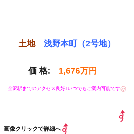
土地
浅野本町（2号地）
価 格:
1,676万円
金沢駅までのアクセス良好♪いつでもご案内可能です
画像クリックで詳細へ