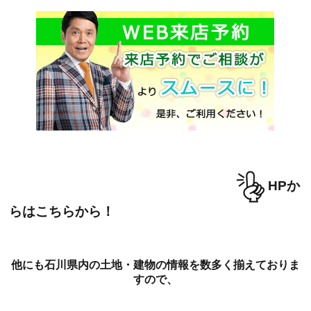
HPか
らはこちらから！
他にも石川県内の土地・建物の情報を数多く揃えておりま
すので、