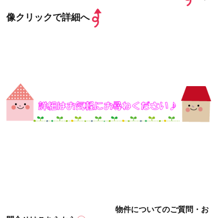
像クリックで詳細へ
物件についてのご質問・お