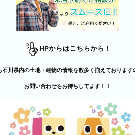
HPからはこちらから！
も石川県内の土地・建物の情報を数多く揃えております
お問い合わせをお待ちしてます！！