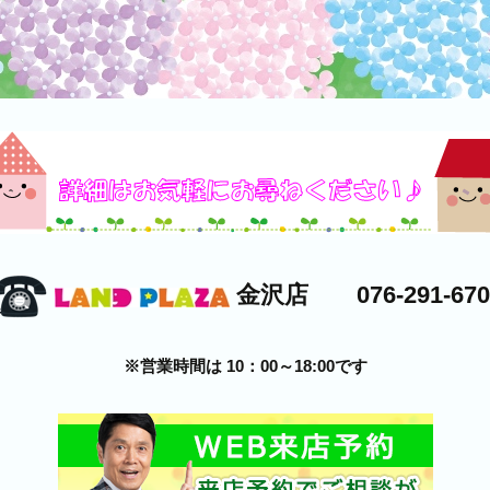
金沢店 076-291-670
※営業時間は 10：00～18:00です