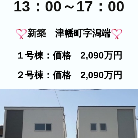
13：00～17：00
新築
津幡町字潟端
１号棟：価格 2,090万円
２号棟：価格 2,090万円