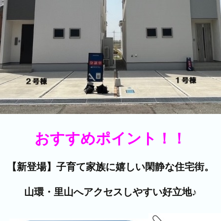
おすすめポイント！！
【新登場】子育て家族に嬉しい閑静な住宅街。
山環・里山へアクセスしやすい好立地♪