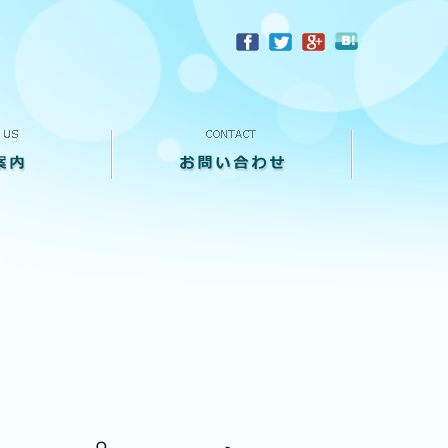
？
お問い合わせ
来店予約
買い取り査定
個人情報保護方針