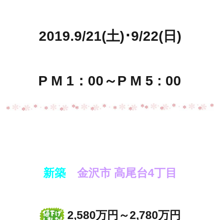
2019.9/21(土)･9/22(日)
P M 1：00～P M 5 : 00
新築
金沢市 高尾台4丁目
2,580万円～2,780万円