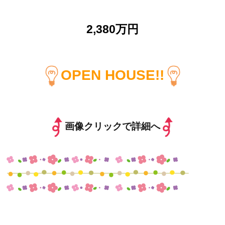
2,380万円
OPEN HOUSE!!
画像クリックで詳細へ