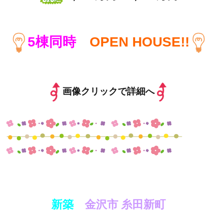
5棟同時
OPEN HOUSE!!
画像クリックで詳細へ
新築
金沢市 糸田新町