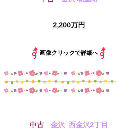
2,200万円
画像クリックで詳細へ
中古
金沢 西金沢2丁目