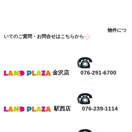
物件につ
いてのご質問・お問合せはこちらから
金沢店 076-291-6700
駅西店 076-239-1114