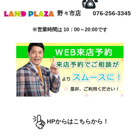
野々市店 076-256-3345
※営業時間は 10：00～20:00です
HPからはこちらから！