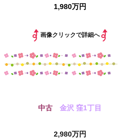
1,980万円
画像クリックで詳細へ
中古
金沢 窪1丁目
2,980万円