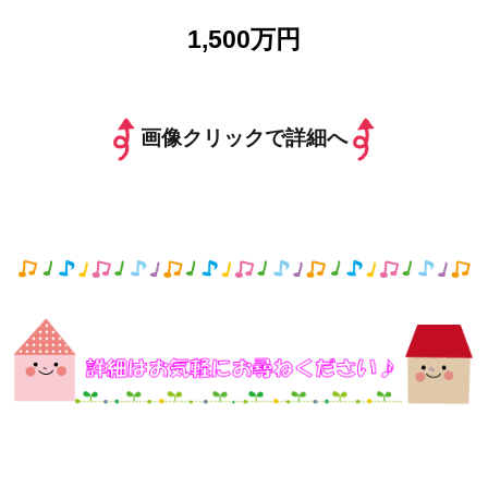
1,500万円
画像クリックで詳細へ