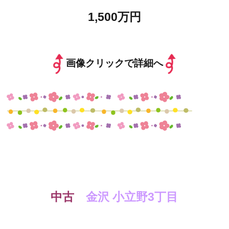
1,500万円
画像クリックで詳細へ
中古
金沢 小立野3丁目