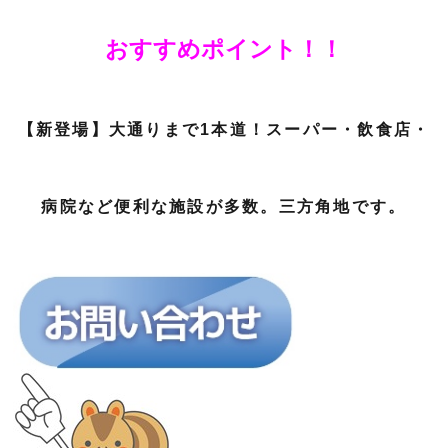
おすすめポイント！！
【新登場】大通りまで1本道！スーパー・飲食店・
病院など便利な施設が多数。三方角地です。