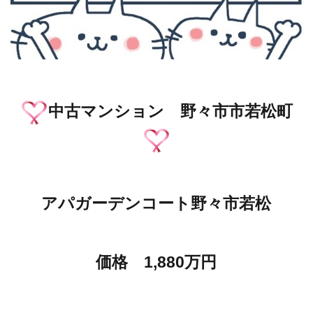
中古マンション 野々市市若松町
アパガーデンコート野々市若松
価格 1,880万円