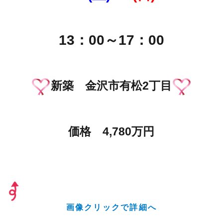
13：00～17：00
新築 金沢市有松2丁目
価格 4,780万円
画像クリックで詳細へ