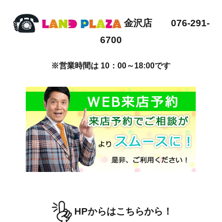
金沢店 076-291-
6700
※営業時間は 10：00～18:00です
HPからはこちらから！