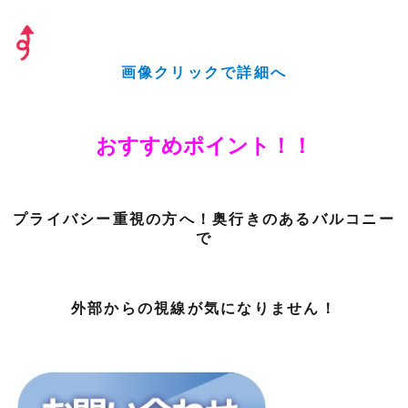
画像クリックで詳細へ
おすすめポイント！！
プライバシー重視の方へ！奥行きのあるバルコニー
で
外部からの視線が気になりません！