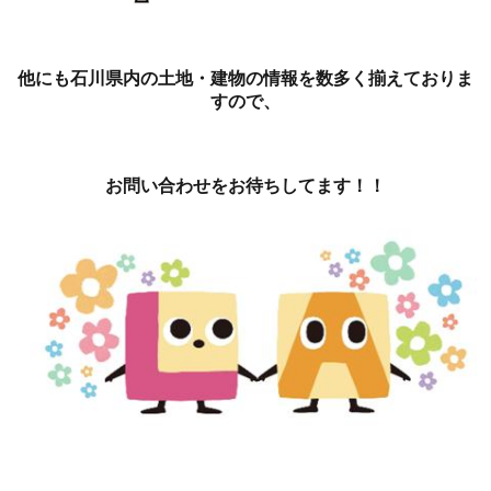
他にも石川県内の土地・建物の情報を数多く揃えておりま
すので、
お問い合わせをお待ちしてます！！