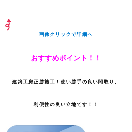
画像クリックで詳細へ
おすすめポイント！！
建築工房正勝施工！使い勝手の良い間取り、
利便性の良い立地です！！