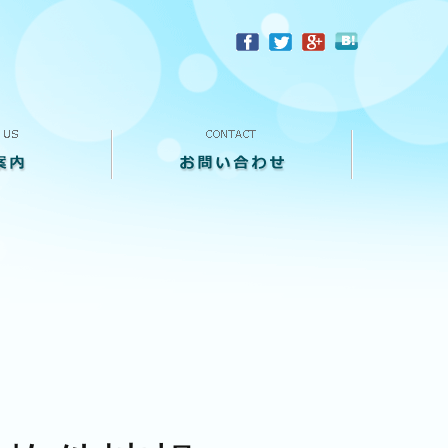
？
お問い合わせ
来店予約
買い取り査定
個人情報保護方針