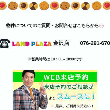
物件についてのご質問・お問合せはこちらから
金沢店 076-291-670
※営業時間は 10：00～18:00です