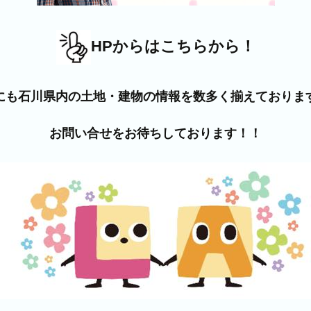
HPからはこちらから！
にも石川県内の土地・建物の情報を数多く揃えておりま
お問い合せをお待ちしております！！