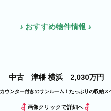
♪ おすすめ物件情報 ♪
中古 津幡 横浜 2,030万円
カウンター付きのサンルーム！たっぷりの収納ス
画像クリックで詳細へ