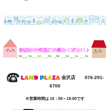
金沢店 076-291-
6700
※営業時間は 10：00～18:00です