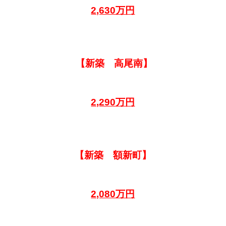
2,630万円
【新築 高尾南】
2,290万円
【新築 額新町】
2,080万円