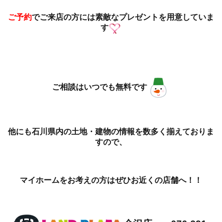
ご予約
でご来店の方には素
敵なプレゼントを用意していま
す
ご相談はいつでも無料です
他にも石川県内の土地・建物の情報を数多く揃えておりま
すので、
マイホームをお考えの方はぜひお近くの店舗へ！！