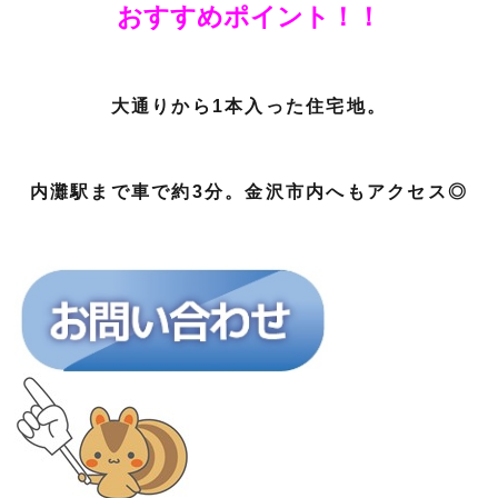
おすすめポイント！！
大通りから1本入った住宅地。
内灘駅まで車で約3分。金沢市内へもアクセス◎