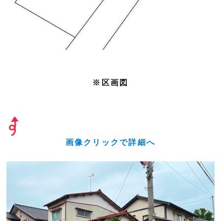
※区画図
画像クリックで詳細へ