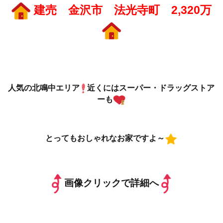
建売 金沢市 法光寺町 2,320万
人気の北鳴中エリア
近くにはスーパー・ドラッグストア
ーも
とってもおしゃれなお家ですよ～
画像クリックで詳細へ