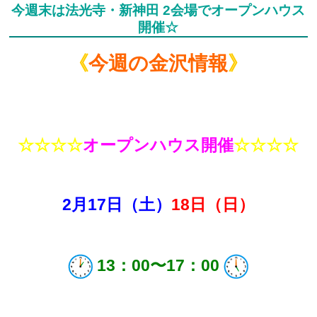
今週末は法光寺・新神田 2会場でオープンハウス
開催☆
《
今週の金沢情報
》
☆☆☆☆
オープンハウス開催
☆☆☆☆
2月17
日（土）
18日（日）
13：00〜17：00