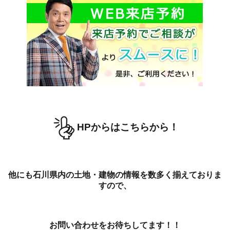
HPからはこちらから！
他にも石川県内の土地・建物の情報を数多く揃えておりま
すので、
お問い合わせをお待ちしてます！！