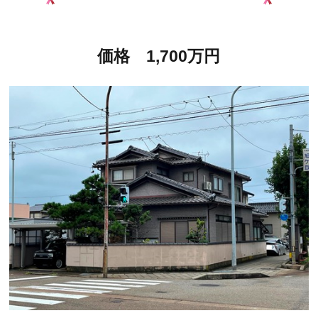
価格 1,700万円