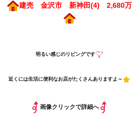
建売 金沢市 新神田(4) 2,680万
明るい感じのリビングです
近くには生活に便利なお店がたくさんありますよ～
画像クリックで詳細へ