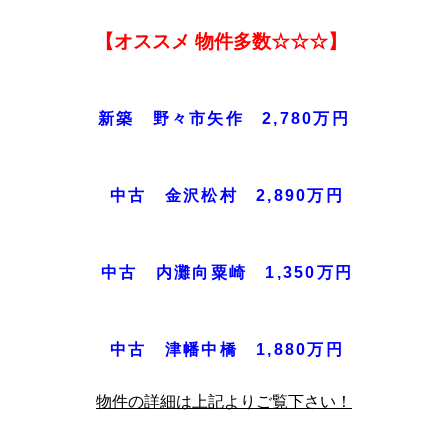
【オススメ 物件多数☆☆☆】
新築 野々市矢作 2,780万円
中古 金沢松村 2,890万円
中古 内灘向粟崎 1,350万円
中古 津幡中橋 1,880万円
物件の詳細は上記よりご覧下さい！