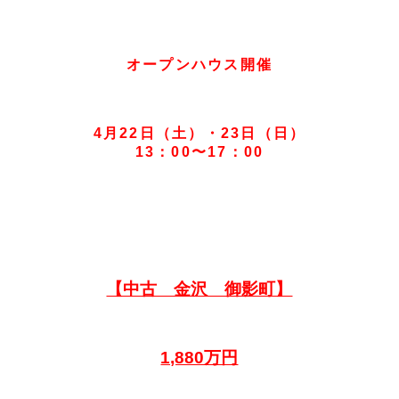
オープンハウス開催
4月22
日（土）・23日（日）
13：00〜17：00
【中古 金沢 御影町】
1,880万円