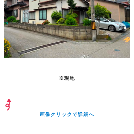
※現地
画像クリックで詳細へ