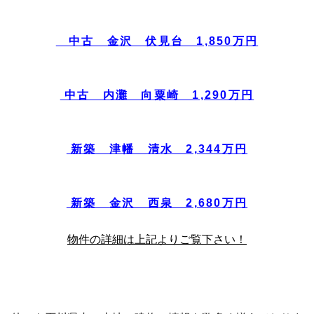
中古 金沢 伏見台 1,850万円
中古 内灘 向粟崎 1,290万円
新築 津幡 清水 2,344万円
新築 金沢 西泉 2,680万円
物件の詳細は上記よりご覧下さい！