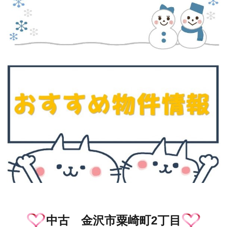
中古 金沢市粟崎町2丁目