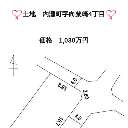
土地 内灘町字向粟崎4丁目
価格 1,030万円