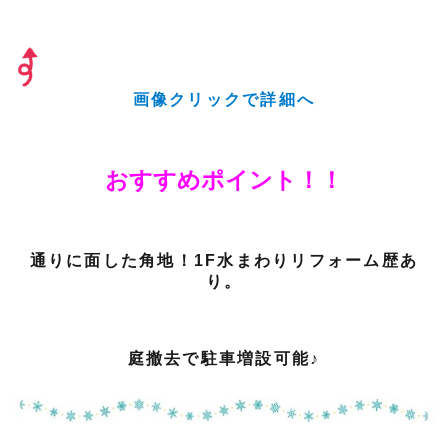
画像クリックで詳細へ
おすすめポイント！！
通りに面した角地！1F水まわりリフォーム歴あ
り。
庭撤去で駐車増設可能♪