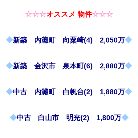
☆☆☆
オススメ 物件
☆☆☆
◆
新築 内灘町 向粟崎(4) 2,050万
◆
◆
新築 金沢市 泉本町(6) 2,880万
◆
◆
中古 内灘町 白帆台(2) 1,880万
◆
◆
中古 白山市 明光(2) 1,800万
◆