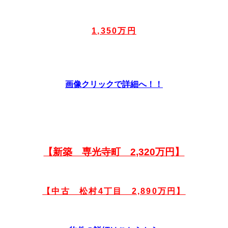
1,350万円
画像クリックで詳細へ！！
【新築 専光寺町 2,320万円】
【中古 松村4丁目 2,890万円】