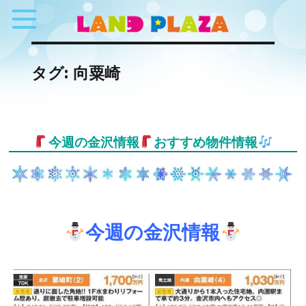
タグ:
向粟崎
今週の金沢情報
おすすめ物件情報
今週の金沢情報