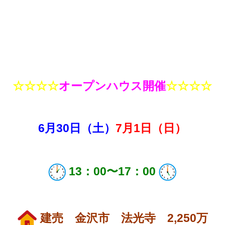
☆☆☆☆
オープンハウス開催
☆☆☆☆
6月30
日（土）
7月1日（日）
13：00〜17：00
建売 金沢市 法光寺 2,250万