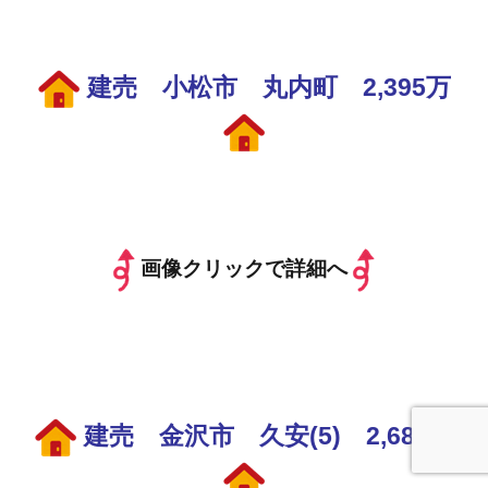
建売 小松市 丸内町 2,395万
画像クリックで詳細へ
建売 金沢市 久安(5) 2,680万