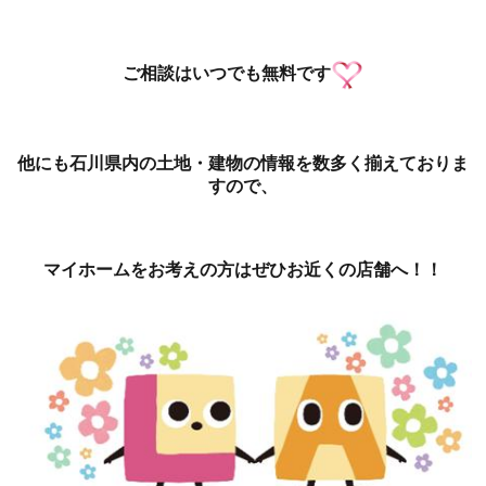
ご相談はいつでも無料です
他にも石川県内の土地・建物の情報を数多く揃えておりま
すので、
マイホームをお考えの方はぜひお近くの店舗へ！！