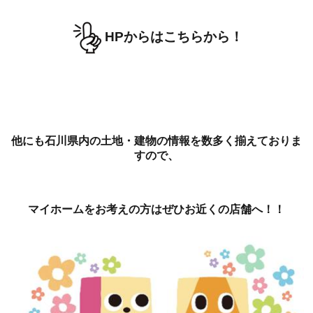
HPからはこちらから！
他にも石川県内の土地・建物の情報を数多く揃えておりま
すので、
マイホームをお考えの方はぜひお近くの店舗へ！！