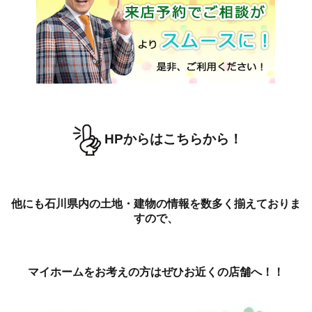
HPからはこちらから！
他にも石川県内の土地・建物の情報を数多く揃えておりま
すので、
マイホームをお考えの方はぜひお近くの店舗へ！！