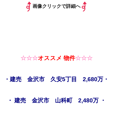
画像クリックで詳細へ
☆☆☆
オススメ 物件
☆☆☆
・建売 金沢市 久安5丁目 2,680万・
・ 建売 金沢市 山科町 2,480万 ・