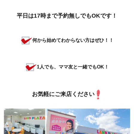
平日は17時まで予約無しでもOKです！
何から始めてわからない方はぜひ！！
1人でも、ママ友と一緒でもOK！
お気軽にご来店ください