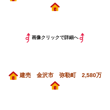
画像クリックで詳細へ
建売 金沢市 弥勒町 2,580万