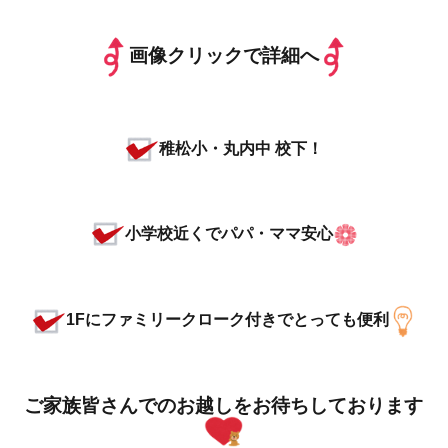
画像クリックで詳細へ
稚松小・丸内中 校下！
小学校近くでパパ・ママ安心
1Fにファミリークローク付きでとっても便利
ご家族皆さんでのお越しをお待ちしております