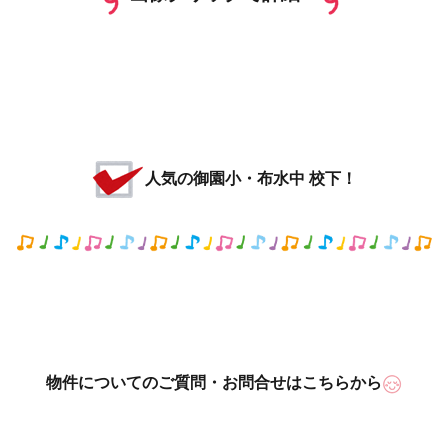
人気の御園小・布水中 校下！
物件についてのご質問・お問合せはこちらから