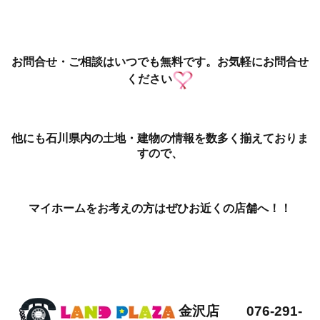
お問合せ・ご相談はいつでも無料です。お気軽にお問合せ
ください
他にも石川県内の土地・建物の情報を数多く揃えておりま
すので、
マイホームをお考えの方はぜひお近くの店舗へ！！
金沢店 076-291-