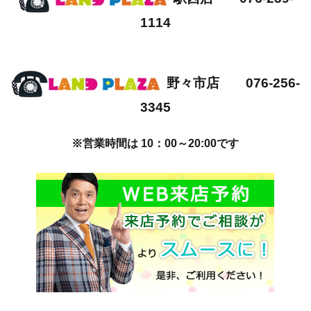
1114
野々市店 076-256-
3345
※営業時間は 10：00～20:00です