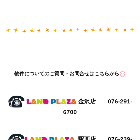
物件についてのご質問・お問合せはこちらから
金沢店 076-291-
6700
駅西店 076-239-