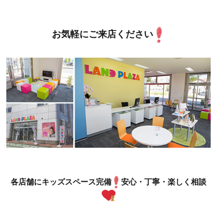
お気軽にご来店ください
各店舗にキッズスペース完備
安心・丁寧・楽しく相談