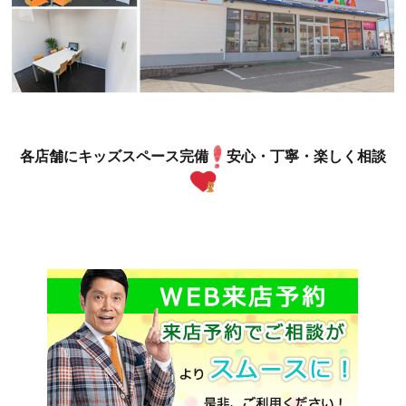
各店舗にキッズスペース完備
安心・丁寧・楽しく相談