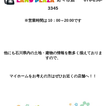
3345
※営業時間は 10：00～20:00です
他にも石川県内の土地・建物の情報を数多く揃えておりま
すので、
マイホームをお考えの方はぜひお近くの店舗へ！！