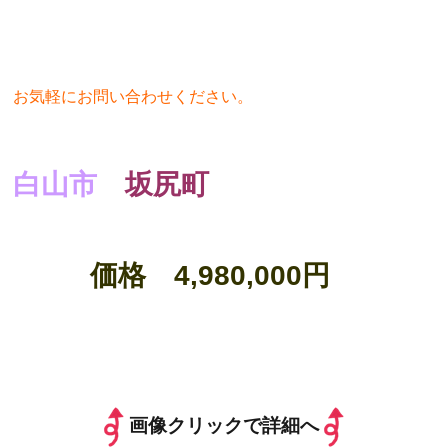
お気軽にお問い合わせください。
白山市
坂尻町
価格 4,980,000円
画像クリックで詳細へ