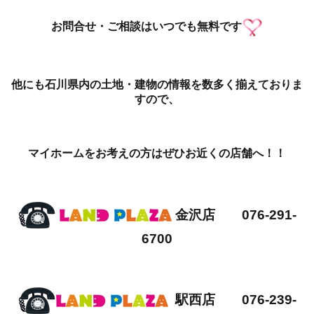
お問合せ・ご相談はいつでも無料です
他にも石川県内の土地・建物の情報を数多く揃えておりま
すので、
マイホームをお考えの方はぜひお近くの店舗へ！！
金沢店 076-291-
6700
駅西店 076-239-