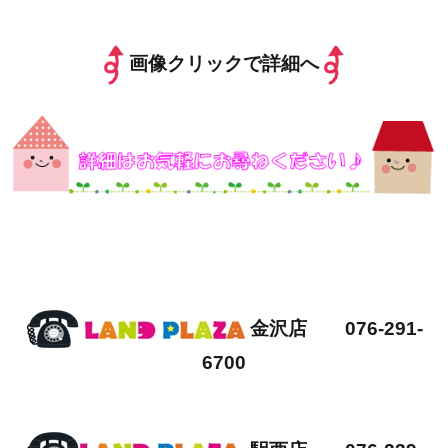
画像クリックで詳細へ
金沢店 076-291-
6700