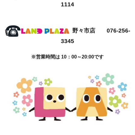
1114
野々市店 076-256-
3345
※営業時間は 10：00～20:00です