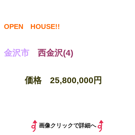
OPEN HOUSE!!
金沢市
西金沢(4)
価格 25,800,000円
画像クリックで詳細へ