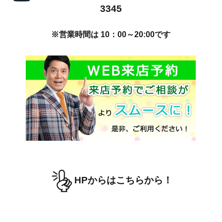
3345
※営業時間は 10：00～20:00です
HPからはこちらから！