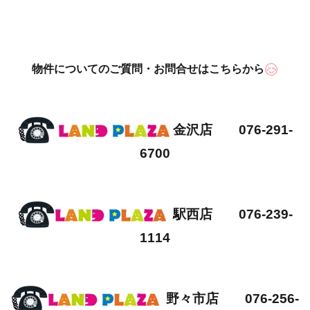
物件についてのご質問・お問合せはこちらから
金沢店 076-291-
6700
駅西店 076-239-
1114
野々市店 076-256-