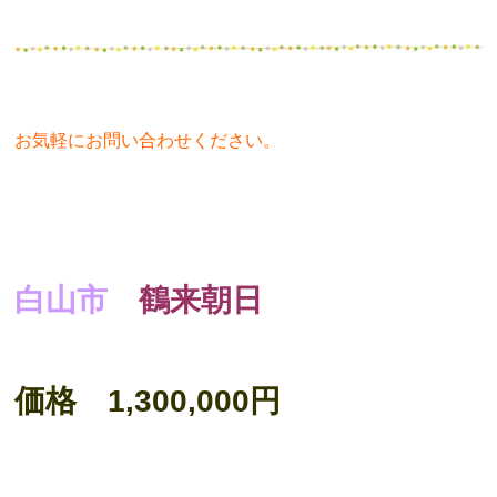
お気軽にお問い合わせください。
白山市
鶴来朝日
価格 1,300,000円