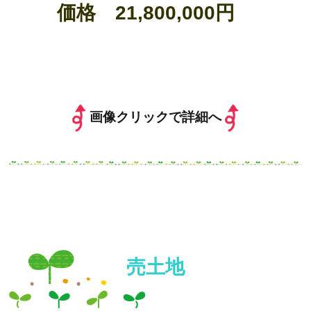
価格 21,800,000円
画像クリックで詳細へ
売土地