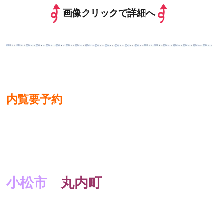
画像クリックで詳細へ
内覧要予約
小松市
丸内町