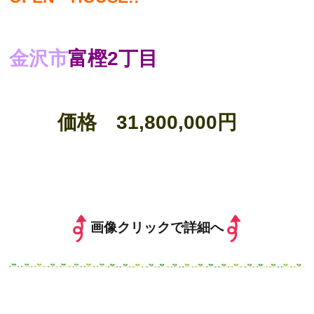
金沢市
富樫2丁目
価格 31,800,000円
画像クリックで詳細へ