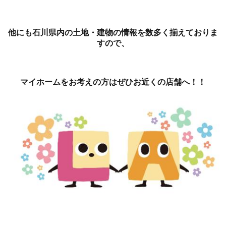
他にも石川県内の土地・建物の情報を数多く揃えておりま
すので、
マイホームをお考えの方はぜひお近くの店舗へ！！