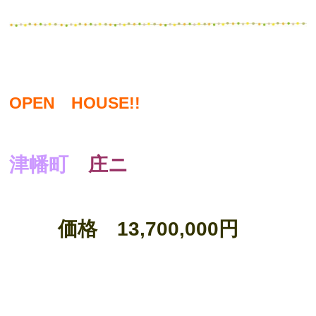
OPEN HOUSE!!
津幡町
庄ニ
価格 13,700,000円