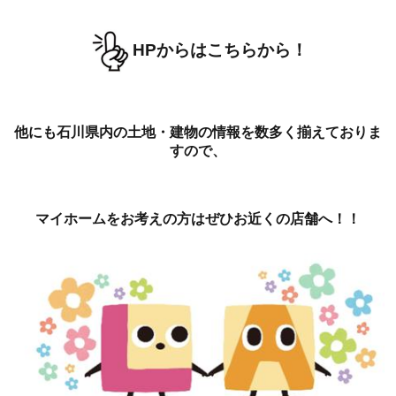
HPからはこちらから！
他にも石川県内の土地・建物の情報を数多く揃えておりま
すので、
マイホームをお考えの方はぜひお近くの店舗へ！！