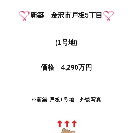
新築 金沢市戸板5丁目
(1号地)
価格 4,290万円
※新築 戸板1号地 外観写真