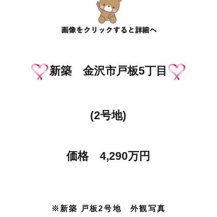
新築 金沢市戸板5丁目
(2号地)
価格 4,290万円
※新築 戸板2号地 外観写真