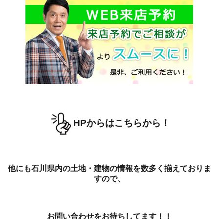
HPからはこちらから！
他にも石川県内の土地・建物の情報を数多く揃えておりま
すので、
お問い合わせをお待ちしてます！！