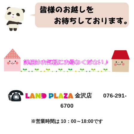
金沢店 076-291-
6700
※営業時間は 10：00～18:00です