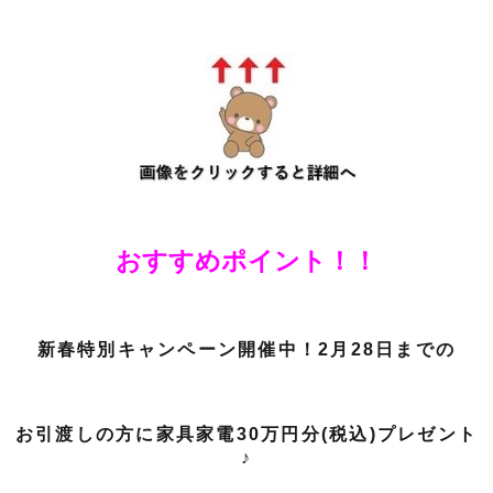
おすすめポイント！！
新春特別キャンペーン開催中！2月28日までの
お引渡しの方に家具家電30万円分(税込)プレゼント
♪