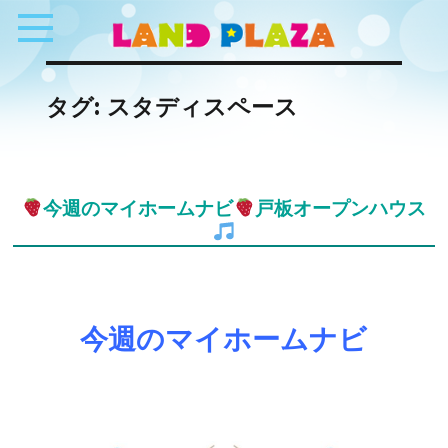
タグ:
スタディスペース
今週のマイホームナビ
戸板オープンハウス
今週のマイホームナビ