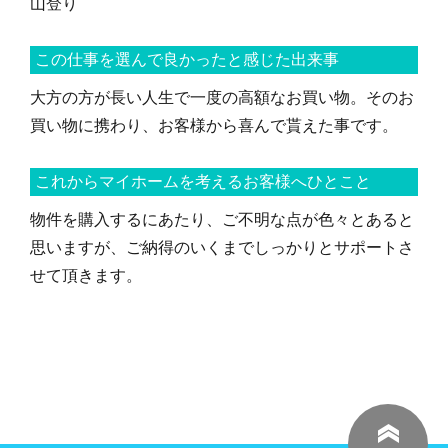
山登り
この仕事を選んで良かったと感じた出来事
大方の方が長い人生で一度の高額なお買い物。そのお
買い物に携わり、お客様から喜んで貰えた事です。
これからマイホームを考えるお客様へひとこと
物件を購入するにあたり、ご不明な点が色々とあると
思いますが、ご納得のいくまでしっかりとサポートさ
せて頂きます。